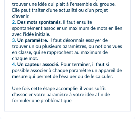
trouver une idée qui plaît à l'ensemble du groupe.
Elle peut traiter d'une actualité ou d'un projet
d'avenir.
2.
Des mots spontanés.
Il faut ensuite
spontanément associer un maximum de mots en lien
avec l'idée initiale.
3.
Un paramètre.
Il faut désormais essayer de
trouver un ou plusieurs paramètres, ou notions vues
en classe, qui se rapprochent au maximum de
chaque mot.
4.
Un capteur associé.
Pour terminer, il faut si
possible associer à chaque paramètre un appareil de
mesure qui permet de l'évaluer ou de le calculer.
Une fois cette étape accomplie, il vous suffit
d'associer votre paramètre à votre idée afin de
formuler une problématique.