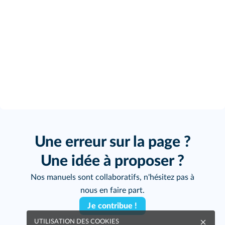
Une erreur sur la page ?
Une idée à proposer ?
Nos manuels sont collaboratifs, n'hésitez pas à
nous en faire part.
Je contribue !
UTILISATION DES COOKIES