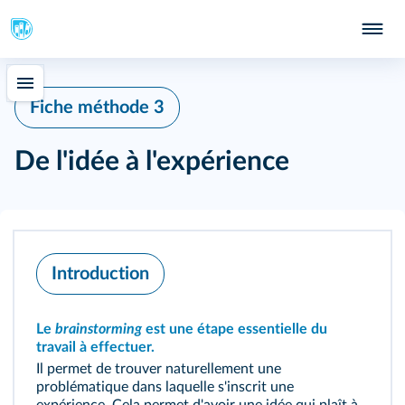
Fiche méthode 3
De l'idée à l'expérience
Introduction
Le
brainstorming
est une étape essentielle du
travail à effectuer.
Il permet de trouver naturellement une
problématique dans laquelle s'inscrit une