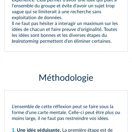
expérience. Cela permet d'avoir une idée qui plaît à
l'ensemble du groupe et évite d'avoir un sujet trop
vague qui se limiterait à une recherche sans
exploitation de données.
Il ne faut pas hésiter à interagir un maximum sur les
idées de chacun et faire preuve d'originalité. Toutes
les idées sont bonnes et les diverses étapes du
brainstorming
permettent d'en éliminer certaines.
Méthodologie
L'ensemble de cette réflexion peut se faire sous la
forme d'une carte mentale. Celle-ci peut être plus ou
moins large, il ne faut pas restreindre vos idées.
1.
Une idée séduisante.
La première étape est de