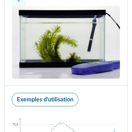
e
Exemples d'utilisation