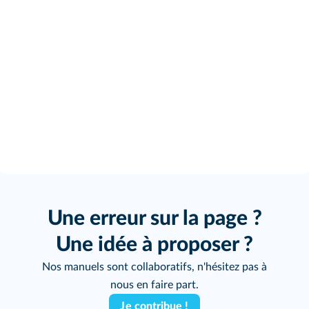
Une erreur sur la page ?
Une idée à proposer ?
Nos manuels sont collaboratifs, n'hésitez pas à
nous en faire part.
Je contribue !