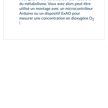
du métabolisme. Vous avez alors peut-être
utilisé un montage avec un microcontrôleur
Arduino ou un dispositif ExAO pour
mesurer une concentration en dioxygène O
2
!