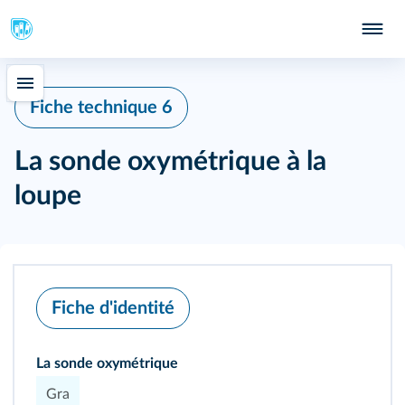
Fiche technique 6
La sonde oxymétrique à la
loupe
Fiche d'identité
La sonde oxymétrique
Gra