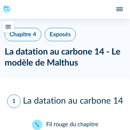
Chapitre 4
Exposés
La datation au carbone 14 - Le
modèle de Malthus
La datation au carbone 14
1
Fil rouge du chapitre