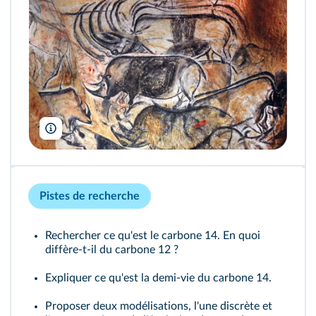
Patrick Aventurier
Pistes de recherche
Rechercher ce qu'est le carbone 14. En quoi
diffère-t-il du carbone 12 ?
Expliquer ce qu'est la demi-vie du carbone 14.
Proposer deux modélisations, l'une discrète et