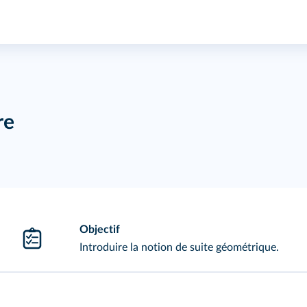
re
Objectif
Introduire la notion de suite géométrique.