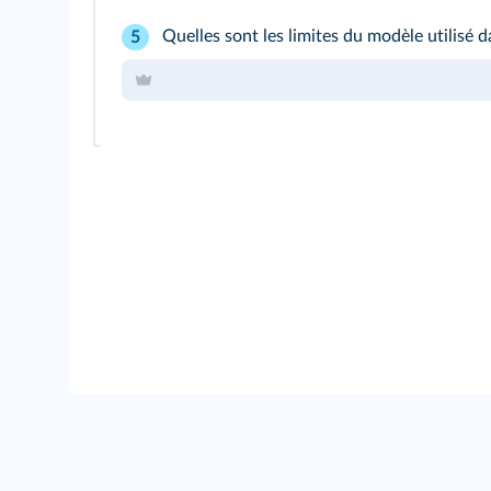
Quelles sont les limites du modèle utilisé 
5