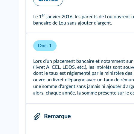
er
Le 1
janvier 2016, les parents de Lou ouvrent u
bancaire de Lou sans ajouter d'argent.
Doc. 1
Lors d'un placement bancaire et notamment sur l
(livret A, CEL, LDDS, etc.), les intérêts sont sou
dont le taux est réglementé par le ministère des
ouvre un livret d'épargne avec un taux de rémun
une somme d'argent sans jamais ni ajouter d'argen
alors, chaque année, la somme présente sur le
Remarque