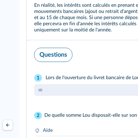
En réalité, les intérêts sont calculés en prenant
mouvements bancaires (ajout ou retrait d'argent)
et au 15 de chaque mois. Si une personne dépose
elle percevra en fin d'année les intérêts calculé
uniquement sur la moitié de l'année.
Questions
Lors de l'ouverture du livret bancaire de Lou
1
De quelle somme Lou disposait-elle sur so
2
Aide