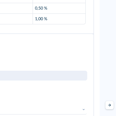
0,50 %
1,00 %