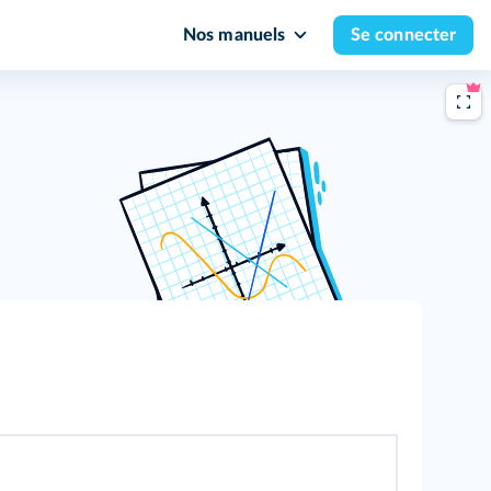
Nos manuels
Se connecter