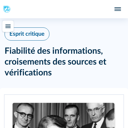
Esprit critique
Fiabilité des informations,
croisements des sources et
vérifications