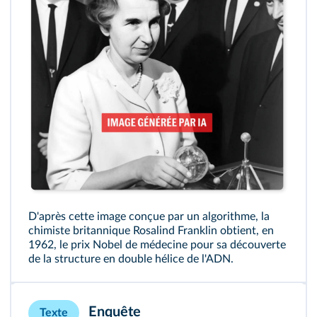
D'après cette image conçue par un algorithme, la
chimiste britannique Rosalind Franklin obtient, en
1962, le prix Nobel de médecine pour sa découverte
de la structure en double hélice de l'ADN.
Enquête
Texte