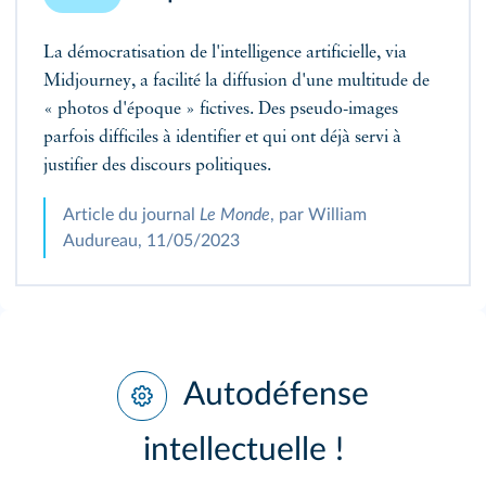
La démocratisation de l'intelligence artificielle, via
Midjourney, a facilité la diffusion d'une multitude de
« photos d'époque » fictives. Des pseudo-images
parfois difficiles à identifier et qui ont déjà servi à
justifier des discours politiques.
Article du journal
Le Monde
, par William
Audureau, 11/05/2023
Autodéfense
intellectuelle !