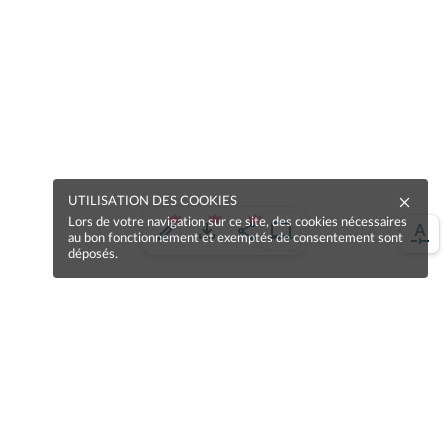
UTILISATION DES COOKIES
Lors de votre navigation sur ce site, des cookies nécessaires
au bon fonctionnement et exemptés de consentement sont
déposés.
Une erreur sur la page ?