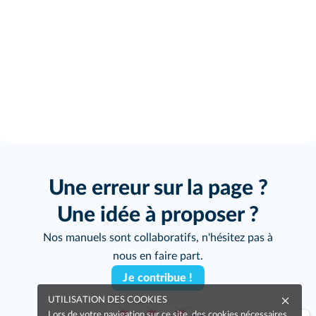
Une erreur sur la page ?
Une idée à proposer ?
Nos manuels sont collaboratifs, n'hésitez pas à
nous en faire part.
Je contribue !
UTILISATION DES COOKIES
Lors de votre navigation sur ce site, des cookies nécessaires