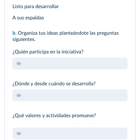
Listo para desarrollar
A sus espaldas
b.
Organiza tus ideas planteándote las preguntas
siguientes.
¿Quién participa en la iniciativa?
¿Dónde y desde cuándo se desarrolla?
¿Qué valores y actividades promueve?