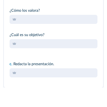
¿Cómo los valora?
¿Cuál es su objetivo?
c.
Redacta la presentación.