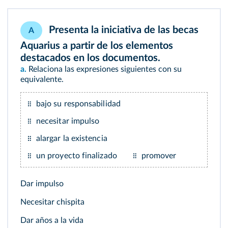
Presenta la iniciativa de las becas
A
Aquarius a partir de los elementos
destacados en los documentos.
a.
Relaciona las expresiones siguientes con su
equivalente.
bajo su responsabilidad
necesitar impulso
alargar la existencia
un proyecto finalizado
promover
Dar impulso
Necesitar chispita
Dar años a la vida