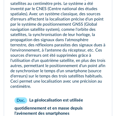
satellites au centimètre près. Le système a été
inventé par le CNES (Centre national des études
spatiales). Avec un système classique, des sources
d'erreurs affectent la localisation précise d'un point
par le système de positionnement GNSS (Global
navigation satellite system), comme l'orbite des
satellites, la synchronisation de leur horloge, la
propagation des signaux dans l'atmosphère
terrestre, des réflexions parasites des signaux dues à
l'environnement, à l'antenne du récepteur, etc. Ces
sources d'erreurs ont été supprimées grâce à
l'utilisation d'un quatrième satellite, en plus des trois
autres, permettant le positionnement d'un point afin
de synchroniser le temps d'un smartphone (source
d'erreurs) sur le temps des trois satellites habituels.
Ceci permet une localisation avec une précision au
centimètre.
La géolocalisation est utilisée
Doc.
quotidiennement et en masse depuis
l'avènement des smartphones