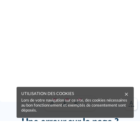
UTILISATION DES COOKIES
Lors de votre navigation sur ce site, des cookies nécessaires
au bon fonctionnement et exemptés de consentement sont
déposés.
Une erreur sur la page ?
Une idée à proposer ?