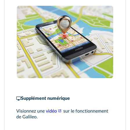
Supplément numérique
Visionnez une
vidéo
sur le fonctionnement
de Galileo.