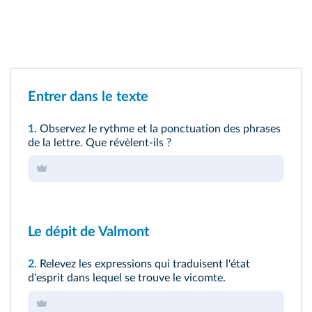
Entrer dans le texte
1.
Observez le rythme et la ponctuation des phrases
de la lettre. Que révèlent-ils ?
Le dépit de Valmont
2.
Relevez les expressions qui traduisent l'état
d'esprit dans lequel se trouve le vicomte.