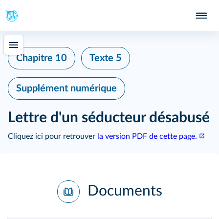
Chapitre 10
Texte 5
Supplément numérique
Lettre d'un séducteur désabusé
Cliquez ici pour retrouver
la version PDF de cette page.
Documents