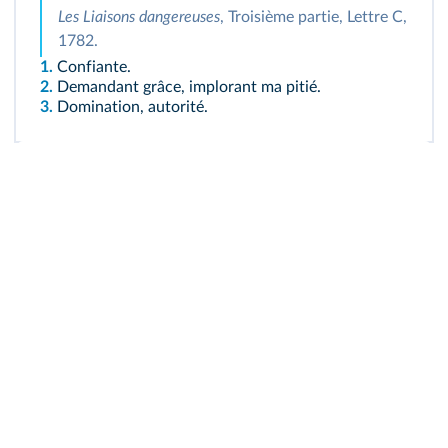
Les Liaisons dangereuses
, Troisième partie, Lettre C,
1782.
1.
Confiante.
2.
Demandant grâce, implorant ma pitié.
3.
Domination, autorité.