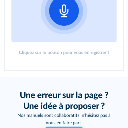
Cliquez sur le bouton pour vous enregistrer !
Une erreur sur la page ?
Une idée à proposer ?
Nos manuels sont collaboratifs, n'hésitez pas à
nous en faire part.