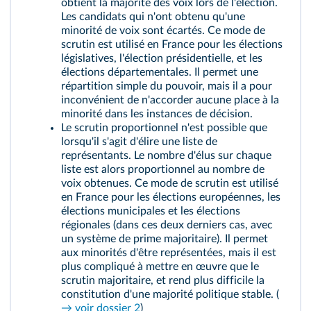
obtient la majorité des voix lors de l'élection.
Les candidats qui n'ont obtenu qu'une
minorité de voix sont écartés. Ce mode de
scrutin est utilisé en France pour les élections
législatives, l'élection présidentielle, et les
élections départementales. Il permet une
répartition simple du pouvoir, mais il a pour
inconvénient de n'accorder aucune place à la
minorité dans les instances de décision.
Le scrutin proportionnel n'est possible que
lorsqu'il s'agit d'élire une liste de
représentants. Le nombre d'élus sur chaque
liste est alors proportionnel au nombre de
voix obtenues. Ce mode de scrutin est utilisé
en France pour les élections européennes, les
élections municipales et les élections
régionales (dans ces deux derniers cas, avec
un système de prime majoritaire). Il permet
aux minorités d'être représentées, mais il est
plus compliqué à mettre en œuvre que le
scrutin majoritaire, et rend plus difficile la
constitution d'une majorité politique stable. (
→ voir dossier 2
)