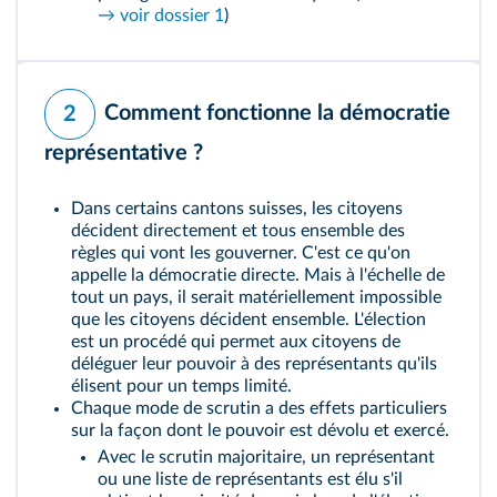
→ voir dossier 1
)
Comment fonctionne la démocratie
2
représentative ?
Dans certains cantons suisses, les citoyens
décident directement et tous ensemble des
règles qui vont les gouverner. C'est ce qu'on
appelle la démocratie directe. Mais à l'échelle de
tout un pays, il serait matériellement impossible
que les citoyens décident ensemble. L'élection
est un procédé qui permet aux citoyens de
déléguer leur pouvoir à des représentants qu'ils
élisent pour un temps limité.
Chaque
mode de scrutin
a des effets particuliers
sur la façon dont le pouvoir est dévolu et exercé.
Avec le scrutin majoritaire, un représentant
ou une liste de représentants est élu s'il