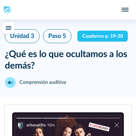
Unidad 3
Paso 5
Cuaderno p. 19-20
¿Qué es lo que ocultamos a los
demás?
Comprensión auditiva