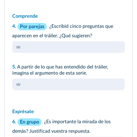
Comprende
4.
¿Escribid cinco preguntas que
Por parejas
aparecen en el tráiler. ¿Qué sugieren?
5.
A partir de lo que has entendido del tráiler,
imagina el argumento de esta serie.
Exprésate
6.
¿Es importante la mirada de los
En grupo
demás? Justificad vuestra respuesta.