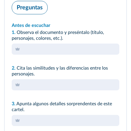
Preguntas
Antes de escuchar
1.
Observa el documento y preséntalo (título,
personajes, colores, etc.).
2.
Cita las similitudes y las diferencias entre los
personajes.
3.
Apunta algunos detalles sorprendentes de este
cartel.