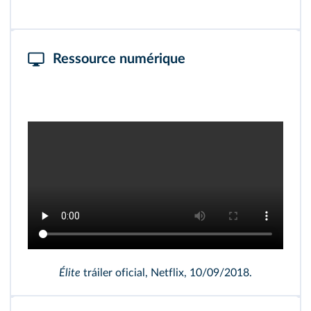
Ressource numérique
Élite
tráiler oficial, Netflix, 10/09/2018.