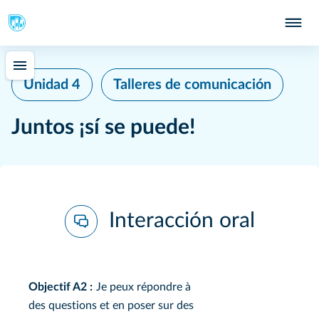
Unidad 4
Talleres de comunicación
Juntos ¡sí se puede!
Interacción oral
Objectif A2 :
Je peux répondre à
des questions et en poser sur des