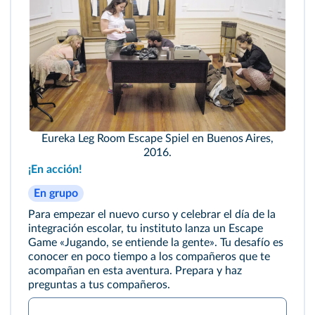
Eureka Leg Room Escape Spiel en Buenos Aires,
2016.
¡En acción!
En grupo
Para empezar el nuevo curso y celebrar el día de la
integración escolar, tu instituto lanza un Escape
Game «Jugando, se entiende la gente». Tu desafío es
conocer en poco tiempo a los compañeros que te
acompañan en esta aventura. Prepara y haz
preguntas a tus compañeros.