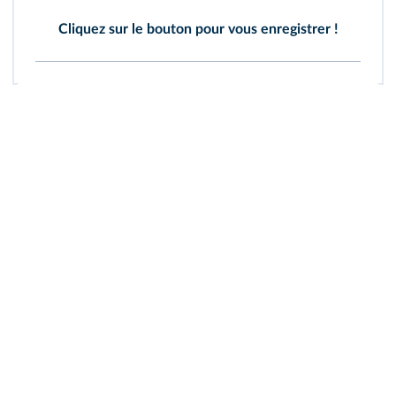
Cliquez sur le bouton pour vous enregistrer !