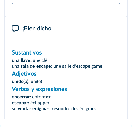
¡Bien dicho!
Sustantivos
una llave:
une clé
una sala de escape:
une salle d'escape game
Adjetivos
unido(a):
uni(e)
Verbos y expresiones
encerrar:
enfermer
escapar:
échapper
solventar enigmas:
résoudre des énigmes