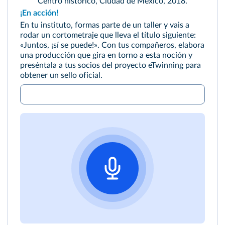
Centro histórico, Ciudad de México, 2018.
¡En acción!
En tu instituto, formas parte de un taller y vais a
rodar un cortometraje que lleva el título siguiente:
«Juntos, ¡sí se puede!». Con tus compañeros, elabora
una producción que gira en torno a esta noción y
preséntala a tus socios del proyecto eTwinning para
obtener un sello oficial.