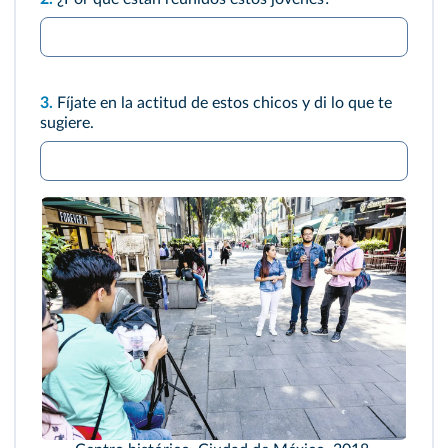
3.
Fíjate en la actitud de estos chicos y di lo que te
sugiere.