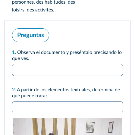
personnes, des habitudes, des
loisirs, des activités.
Preguntas
1.
Observa el documento y preséntalo precisando lo
que ves.
2.
A partir de los elementos textuales, determina de
qué puede tratar.