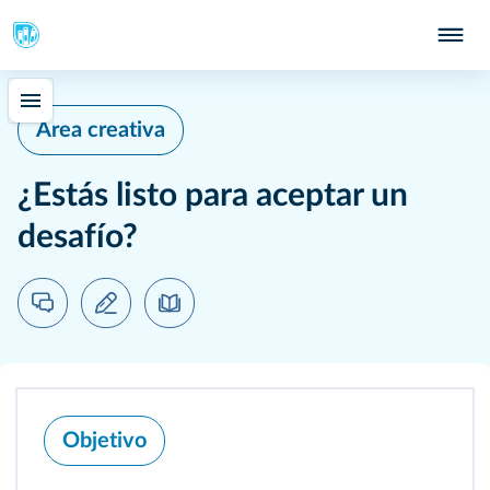
Área creativa
¿Estás listo para aceptar un
desafío?
Objetivo