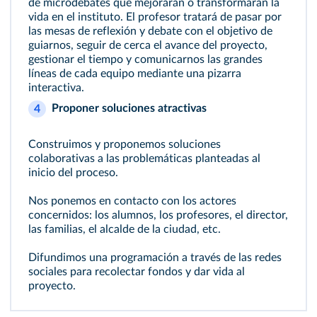
de microdebates que mejorarán o transformarán la
vida en el instituto. El profesor tratará de pasar por
las mesas de reflexión y debate con el objetivo de
guiarnos, seguir de cerca el avance del proyecto,
gestionar el tiempo y comunicarnos las grandes
líneas de cada equipo mediante una pizarra
interactiva.
Proponer soluciones atractivas
4
Construimos y proponemos soluciones
colaborativas a las problemáticas planteadas al
inicio del proceso.
Nos ponemos en contacto con los actores
concernidos: los alumnos, los profesores, el director,
las familias, el alcalde de la ciudad, etc.
Difundimos una programación a través de las redes
sociales para recolectar fondos y dar vida al
proyecto.