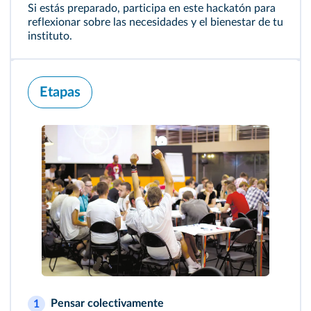
Si estás preparado, participa en este hackatón para
reflexionar sobre las necesidades y el bienestar de tu
instituto.
Etapas
Pensar colectivamente
1