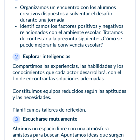
Organizamos un encuentro con los alumnos
creativos dispuestos a solventar el desafío
durante una jornada.
Identificamos los factores positivos y negativos
relacionados con el ambiente escolar. Tratamos
de contestar a la pregunta siguiente: ¿Cómo se
puede mejorar la convivencia escolar?
Explorar inteligencias
2
Compartimos las experiencias, las habilidades y los
conocimientos que cada actor desarrollará, con el
fin de encontrar las soluciones adecuadas.
Constituimos equipos reducidos según las aptitudes
y las necesidades.
Planificamos talleres de reflexión.
Escucharse mutuamente
3
Abrimos un espacio libre con una atmósfera
amistosa para buscar. Apuntamos ideas que surgen