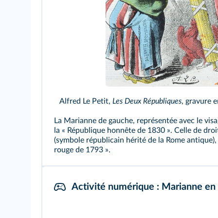
Alfred Le Petit,
Les Deux Républiques
, gravure e
La Marianne de gauche, représentée avec le visa
la « République honnête de 1830 ». Celle de droi
(symbole républicain hérité de la Rome antique),
rouge de 1793 ».
Activité numérique : Marianne en