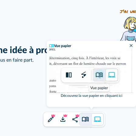
j'ai un
Vue papier
ne idée à proposer ?
us en faire part.
Découvrez la vue papier en cliquant ici