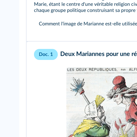
Marie, étant le centre d'une véritable religion 
chaque groupe politique construisant sa propre 
Comment l'image de Marianne est‑elle utilisée
Deux Mariannes pour une ré
Doc. 1