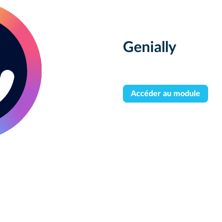
Genially
Accéder au module