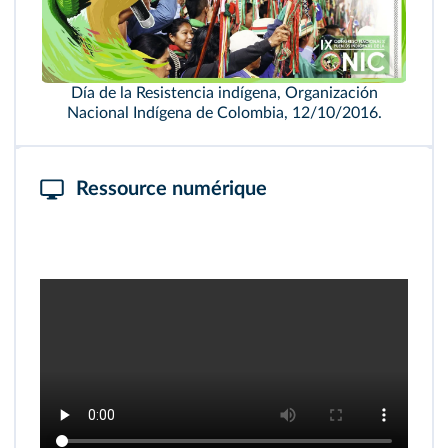
Día de la Resistencia indígena, Organización
Nacional Indígena de Colombia, 12/10/2016.
Ressource numérique