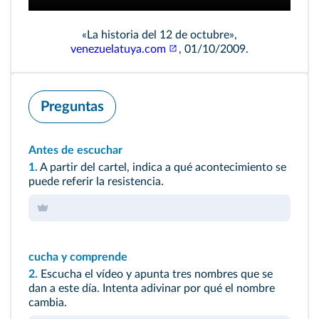
«La historia del 12 de octubre»,
venezuelatuya.com
, 01/10/2009.
Preguntas
Antes de escuchar
1.
A partir del cartel, indica a qué acontecimiento se
puede referir la resistencia.
cucha y comprende
2.
Escucha el vídeo y apunta tres nombres que se
dan a este día. Intenta adivinar por qué el nombre
cambia.