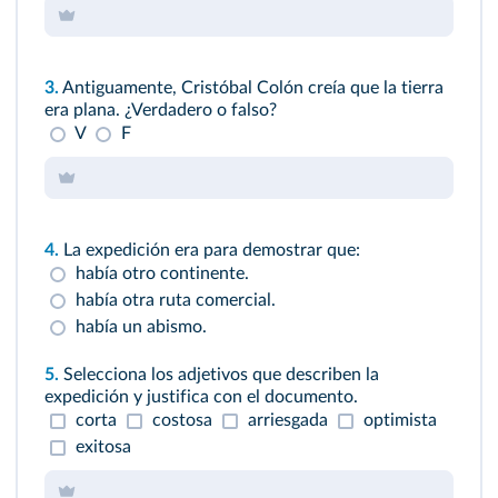
3.
Antiguamente, Cristóbal Colón creía que la tierra
era plana. ¿Verdadero o falso?
V
F
4.
La expedición era para demostrar que:
había otro continente.
había otra ruta comercial.
había un abismo.
5.
Selecciona los adjetivos que describen la
expedición y justifica con el documento.
corta
costosa
arriesgada
optimista
exitosa