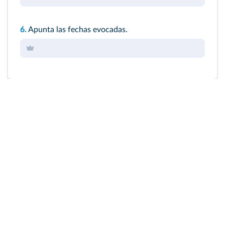
6.
Apunta las fechas evocadas.