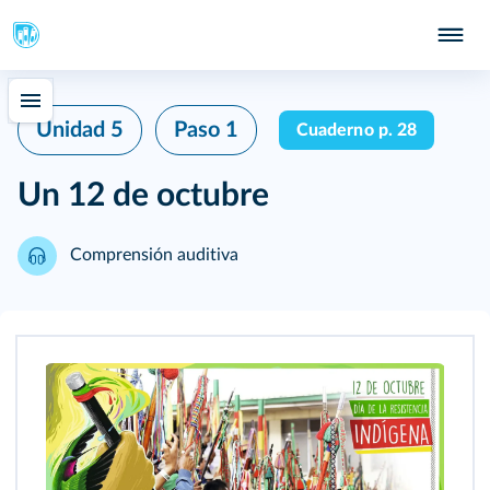
Unidad 5
Paso 1
Cuaderno p. 28
Un 12 de octubre
Comprensión auditiva