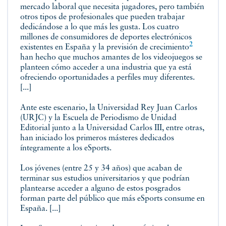
mercado laboral que necesita jugadores, pero también
otros tipos de profesionales que pueden trabajar
dedicándose a lo que más les gusta. Los cuatro
millones de consumidores de deportes electrónicos
2
existentes en España y la previsión de
crecimiento
han hecho que muchos amantes de los videojuegos se
planteen cómo acceder a una industria que ya está
ofreciendo oportunidades a perfiles muy diferentes.
[...]
Ante este escenario, la Universidad Rey Juan Carlos
(URJC) y la Escuela de Periodismo de Unidad
Editorial junto a la Universidad Carlos III, entre otras,
han iniciado los primeros másteres dedicados
íntegramente a los eSports.
Los jóvenes (entre 25 y 34 años) que acaban de
terminar sus estudios universitarios y que podrían
plantearse acceder a alguno de estos posgrados
forman parte del público que más eSports consume en
España. [...]