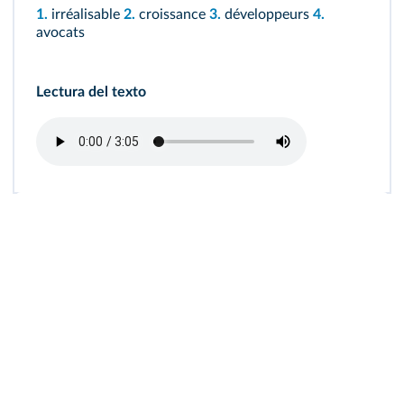
1.
irréalisable
2.
croissance
3.
développeurs
4.
avocats
Lectura del texto