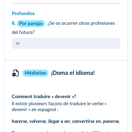
Profundiza
8.
¿Se os ocurren otras profesiones
Por parejas
del futuro?
¡Doma el idioma!
Médiation
Comment traduire « devenir »?
Il existe plusieurs façons de traduire le verbe «
devenir » en espagnol :
hacerse, volverse, llegar a ser, convertirse en, ponerse.