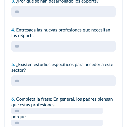
3.
¿Por qué se han desarrollado los eSports?
4.
Entresaca las nuevas profesiones que necesitan
los eSports.
5.
¿Existen estudios específicos para acceder a este
sector?
6.
Completa la frase: En general, los padres piensan
que estas profesiones…
porque…