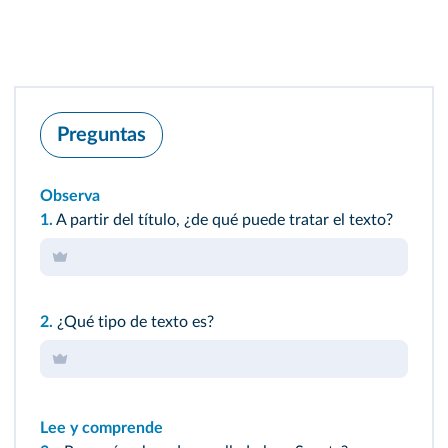
Preguntas
Observa
1.
A partir del título, ¿de qué puede tratar el texto?
2.
¿Qué tipo de texto es?
Lee y comprende