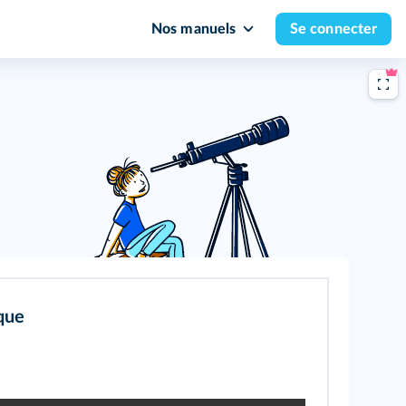
Nos manuels
Se connecter
que