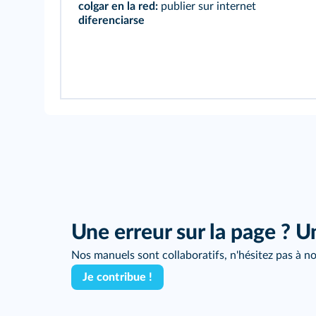
colgar en la red:
publier sur internet
diferenciarse
Une erreur sur la page ? U
Nos manuels sont collaboratifs, n'hésitez pas à no
Je contribue !