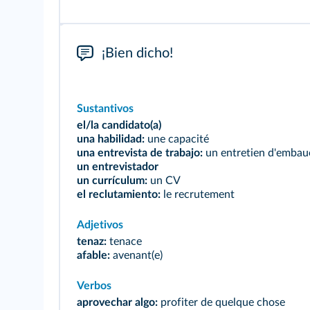
¡Bien dicho!
Sustantivos
el/la candidato(a)
una habilidad:
une capacité
una entrevista de trabajo:
un entretien d'embau
un entrevistador
un currículum:
un CV
el reclutamiento:
le recrutement
Adjetivos
tenaz:
tenace
afable:
avenant(e)
Verbos
aprovechar algo:
profiter de quelque chose