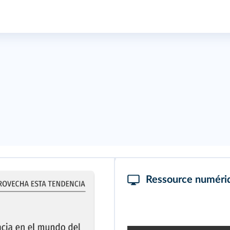
Ressource numéri