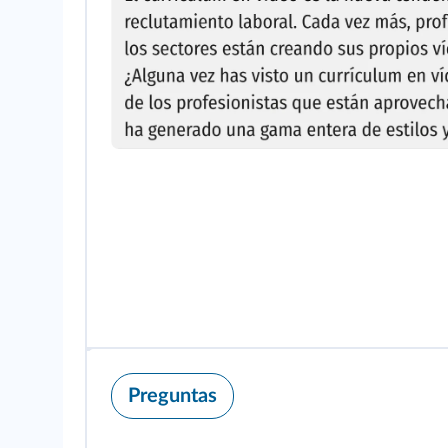
Preguntas