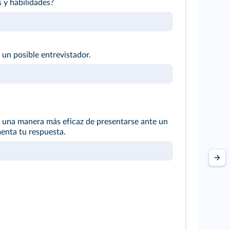
 y habilidades?
 un posible entrevistador.
 una manera más eficaz de presentarse ante un
enta tu respuesta.