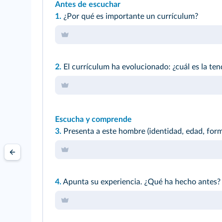
Antes de escuchar
1.
¿Por qué es importante un currículum?
2.
El currículum ha evolucionado: ¿cuál es la ten
Escucha y comprende
3.
Presenta a este hombre (identidad, edad, form
4.
Apunta su experiencia. ¿Qué ha hecho antes?