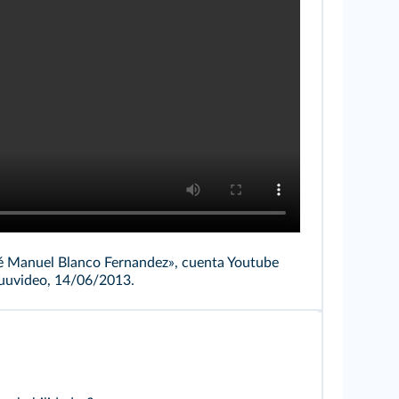
é Manuel Blanco Fernandez», cuenta Youtube
uuvideo, 14/06/2013.