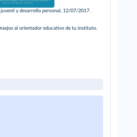
juvenil y desarrollo personal, 12/07/2017.
nsejos al orientador educativo de tu instituto.