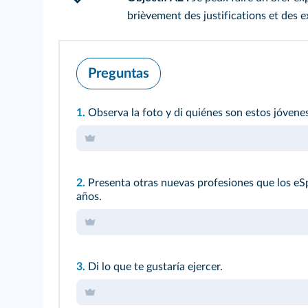
brièvement des justifications et des 
Preguntas
1.
Observa la foto y di quiénes son estos jóvenes
2.
Presenta otras nuevas profesiones que los eS
años.
3.
Di lo que te gustaría ejercer.