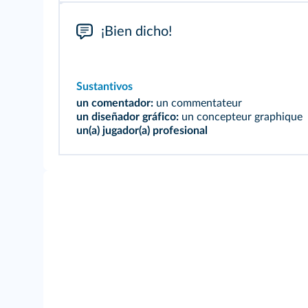
¡Bien dicho!
Sustantivos
un comentador:
un commentateur
un diseñador gráfico:
un concepteur graphique
un(a) jugador(a) profesional