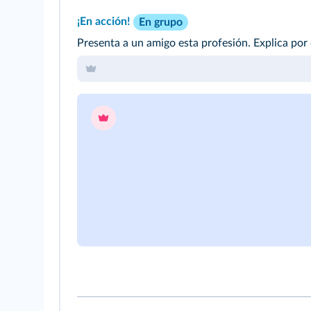
¡En acción!
En grupo
Presenta a un amigo esta profesión. Explica por 