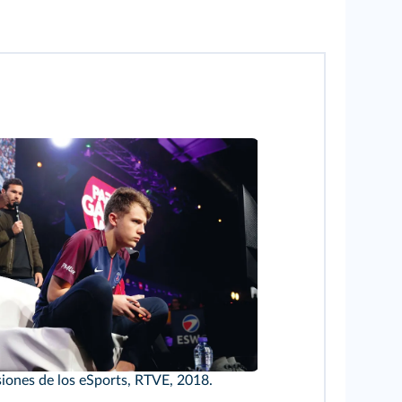
iones de los eSports, RTVE, 2018.