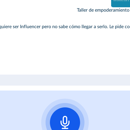
Taller de empoderamiento 
uiere ser Influencer pero no sabe cómo llegar a serlo. Le pide co