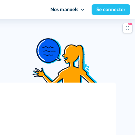
Nos manuels
Se connecter