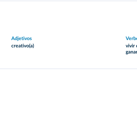
Adjetivos
Verb
creativo(a)
vivir
ganar