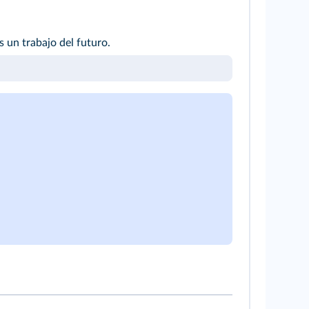
s un trabajo del futuro.