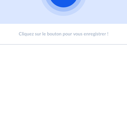
Cliquez sur le bouton pour vous enregistrer !