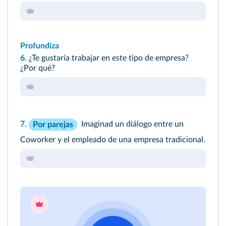
Profundiza
6.
¿Te gustaría trabajar en este tipo de empresa?
¿Por qué?
7.
Imaginad un diálogo entre un
Por parejas
Coworker y el empleado de una empresa tradicional.