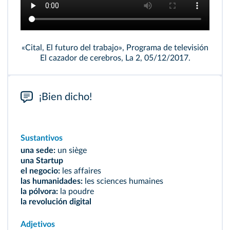
«Cital, El futuro del trabajo», Programa de televisión
El cazador de cerebros, La 2, 05/12/2017.
¡Bien dicho!
Sustantivos
una sede:
un siège
una Startup
el negocio:
les affaires
las humanidades:
les sciences humaines
la pólvora:
la poudre
la revolución digital
Adjetivos