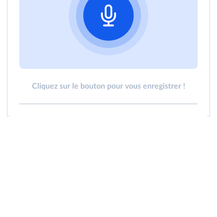
Cliquez sur le bouton pour vous enregistrer !