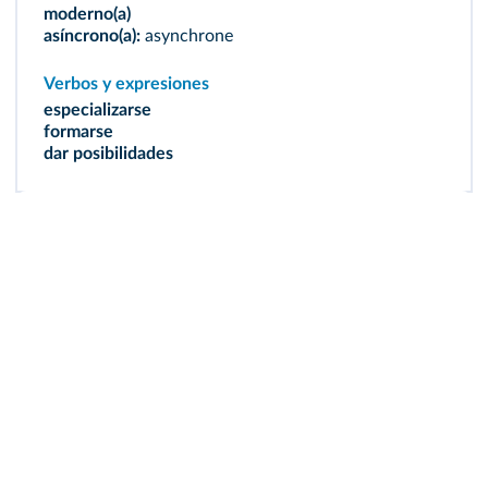
moderno(a)
asíncrono(a):
asynchrone
Verbos y expresiones
especializarse
formarse
dar posibilidades