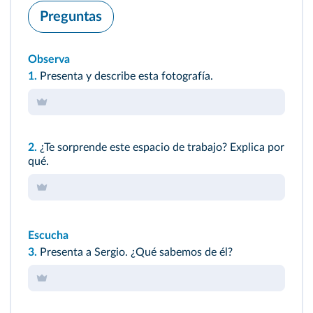
Preguntas
Observa
1.
Presenta y describe esta fotografía.
2.
¿Te sorprende este espacio de trabajo? Explica por
qué.
Escucha
3.
Presenta a Sergio. ¿Qué sabemos de él?