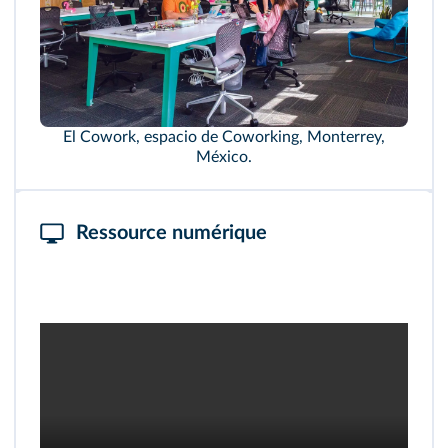
El Cowork, espacio de Coworking, Monterrey,
México.
Ressource numérique