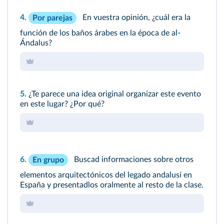
4.
En vuestra opinión, ¿cuál era la
Por parejas
función de los baños árabes en la época de al-
Ándalus?
5.
¿Te parece una idea original organizar este evento
en este lugar? ¿Por qué?
6.
Buscad informaciones sobre otros
En grupo
elementos arquitectónicos del legado andalusí en
España y presentadlos oralmente al resto de la clase.