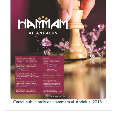
Cartel publicitario de Hammam al-Ándalus, 2015.