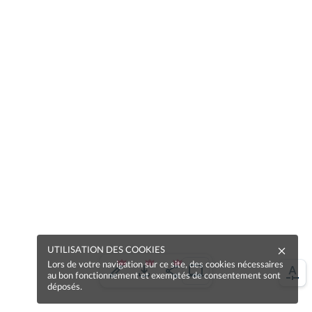
UTILISATION DES COOKIES
Lors de votre navigation sur ce site, des cookies nécessaires
au bon fonctionnement et exemptés de consentement sont
déposés.