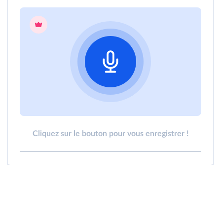
Cliquez sur le bouton pour vous enregistrer !