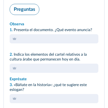
Preguntas
Observa
1.
Presenta el documento. ¿Qué evento anuncia?
2.
Indica los elementos del cartel relativos a la
cultura árabe que permanecen hoy en día.
Exprésate
3.
«Báñate en la historia»: ¿qué te sugiere este
eslogan?