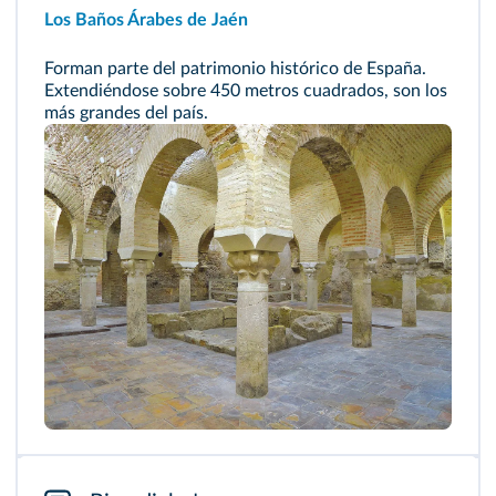
Los Baños Árabes de Jaén
Forman parte del patrimonio histórico de España.
Extendiéndose sobre 450 metros cuadrados, son los
más grandes del país.