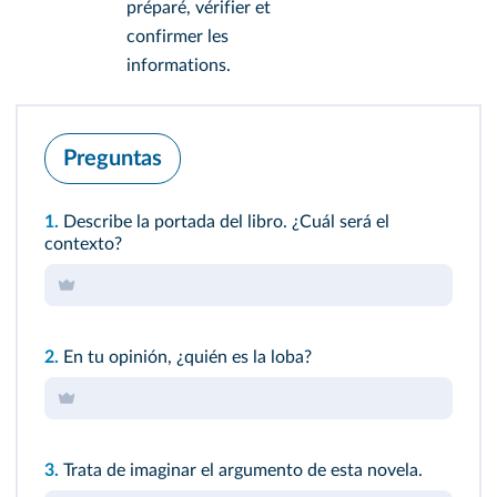
préparé, vérifier et
confirmer les
informations.
Preguntas
1.
Describe la portada del libro. ¿Cuál será el
contexto?
2.
En tu opinión, ¿quién es la loba?
3.
Trata de imaginar el argumento de esta novela.