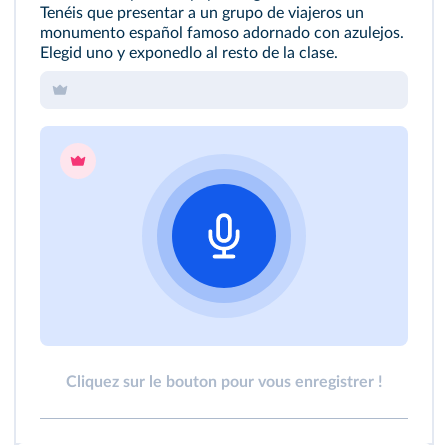
Tenéis que presentar a un grupo de viajeros un
monumento español famoso adornado con azulejos.
Elegid uno y exponedlo al resto de la clase.
Cliquez sur le bouton pour vous enregistrer !