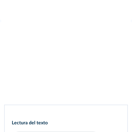
Lectura del texto