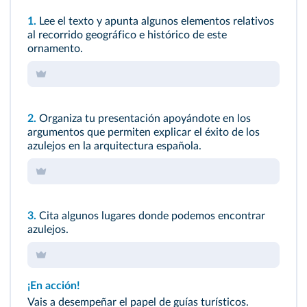
1.
Lee el texto y apunta algunos elementos relativos
al recorrido geográfico e histórico de este
ornamento.
2.
Organiza tu presentación apoyándote en los
argumentos que permiten explicar el éxito de los
azulejos en la arquitectura española.
3.
Cita algunos lugares donde podemos encontrar
azulejos.
¡En acción!
Vais a desempeñar el papel de guías turísticos.