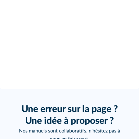
Une erreur sur la page ?
Une idée à proposer ?
Nos manuels sont collaboratifs, n'hésitez pas à