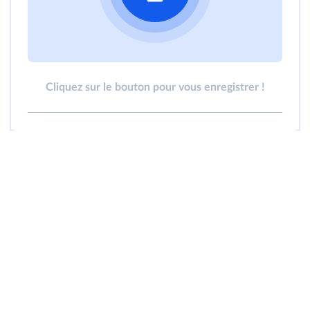
Cliquez sur le bouton pour vous enregistrer !