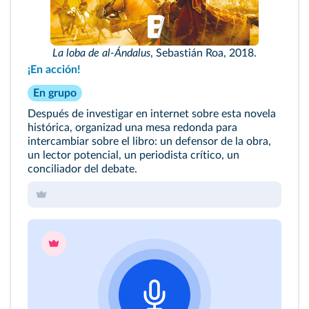
La loba de al-Ándalus
, Sebastián Roa, 2018.
¡En acción!
En grupo
Después de investigar en internet sobre esta novela
histórica, organizad una mesa redonda para
intercambiar sobre el libro: un defensor de la obra,
un lector potencial, un periodista crítico, un
conciliador del debate.