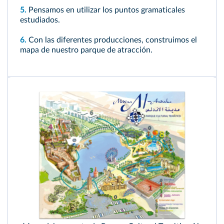
5.
Pensamos en utilizar los puntos gramaticales
estudiados.
6.
Con las diferentes producciones, construimos el
mapa de nuestro parque de atracción.