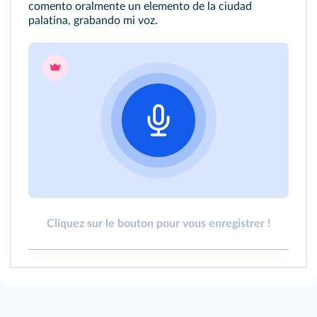
comento oralmente un elemento de la ciudad
palatina, grabando mi voz.
Cliquez sur le bouton pour vous enregistrer !