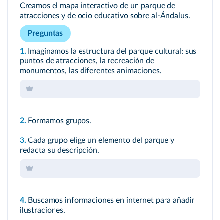
Creamos el mapa interactivo de un parque de
atracciones y de ocio educativo sobre al-Ándalus.
Preguntas
1.
Imaginamos la estructura del parque cultural: sus
puntos de atracciones, la recreación de
monumentos, las diferentes animaciones.
2.
Formamos grupos.
3.
Cada grupo elige un elemento del parque y
redacta su descripción.
4.
Buscamos informaciones en internet para añadir
ilustraciones.