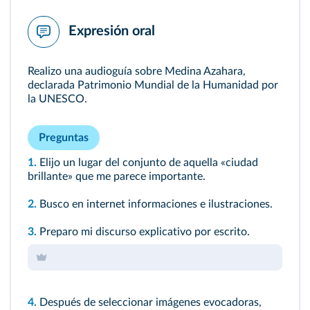
Expresión oral
Realizo una audioguía sobre Medina Azahara,
declarada Patrimonio Mundial de la Humanidad por
la UNESCO.
Preguntas
1.
Elijo un lugar del conjunto de aquella «ciudad
brillante» que me parece importante.
2.
Busco en internet informaciones e ilustraciones.
3.
Preparo mi discurso explicativo por escrito.
4.
Después de seleccionar imágenes evocadoras,