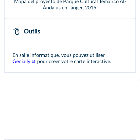
Mapa del proyecto de Parque Cultural Temático Al-
Ándalus en Tánger, 2015.
Outils
En salle informatique, vous pouvez utiliser
Genially
pour créer votre carte interactive.