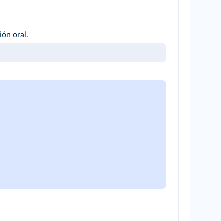
ión oral.