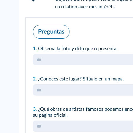
en relation avec mes intérêts.
Preguntas
1.
Observa la foto y di lo que representa.
2.
¿Conoces este lugar? Sítúalo en un mapa.
3.
¿Qué obras de artistas famosos podemos enc
su página oficial.