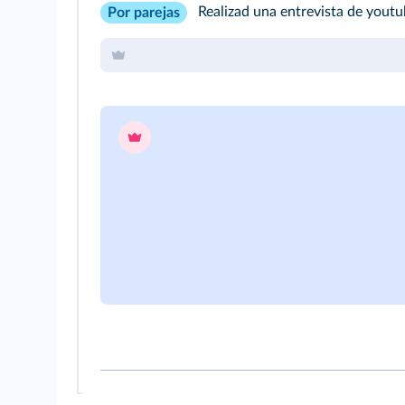
Realizad una entrevista de youtu
Por parejas