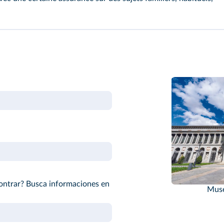
ontrar? Busca informaciones en
Muse