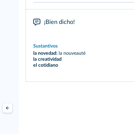
¡Bien dicho!
Sustantivos
la novedad:
la nouveauté
la creatividad
el cotidiano