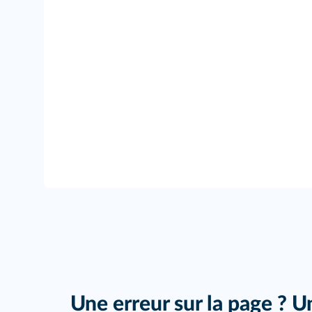
Une erreur sur la page ? U