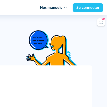
Nos manuels
Se connecter