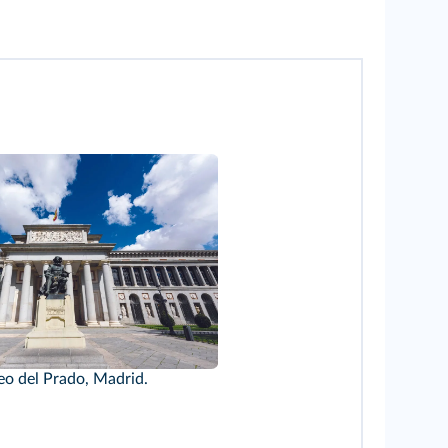
o del Prado, Madrid.