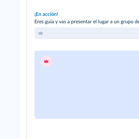
¡En acción!
Eres guía y vas a presentar el lugar a un grupo de