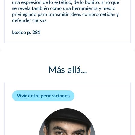
una expresión de lo estético, de lo bonito, sino que
se revela también como una herramienta y medio
privilegiado para transmitir ideas comprometidas y
defender causas.
Lexico
p. 281
Más allá...
Vivir entre generaciones