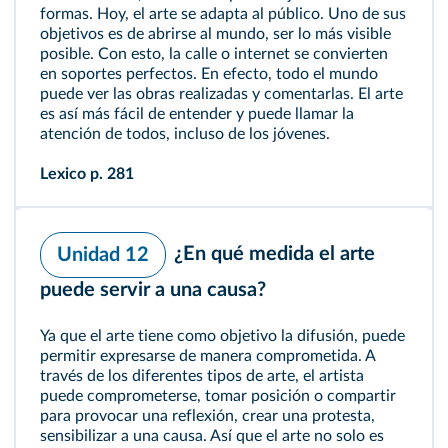
formas. Hoy, el arte se adapta al público. Uno de sus
objetivos es de abrirse al mundo, ser lo más visible
posible. Con esto, la calle o internet se convierten
en soportes perfectos. En efecto, todo el mundo
puede ver las obras realizadas y comentarlas. El arte
es así más fácil de entender y puede llamar la
atención de todos, incluso de los jóvenes.
Lexico
p. 281
¿En qué medida el arte
Unidad 12
puede servir a una causa?
Ya que el arte tiene como objetivo la difusión, puede
permitir expresarse de manera comprometida. A
través de los diferentes tipos de arte, el artista
puede comprometerse, tomar posición o compartir
para provocar una reflexión, crear una protesta,
sensibilizar a una causa. Así que el arte no solo es