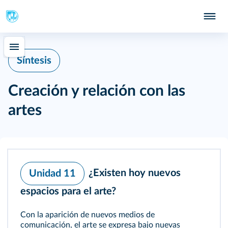
Síntesis
Creación y relación con las
artes
¿Existen hoy nuevos
Unidad 11
espacios para el arte?
Con la aparición de nuevos medios de
comunicación, el arte se expresa bajo nuevas