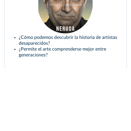
¿Cómo podemos descubrir la historia de artistas
desaparecidos?
¿Permite el arte comprenderse mejor entre
generaciones?