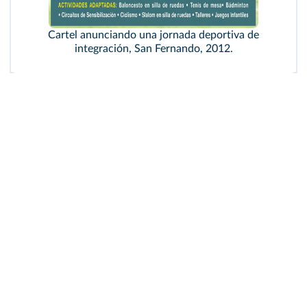
Cartel anunciando una jornada deportiva de
integración, San Fernando, 2012.