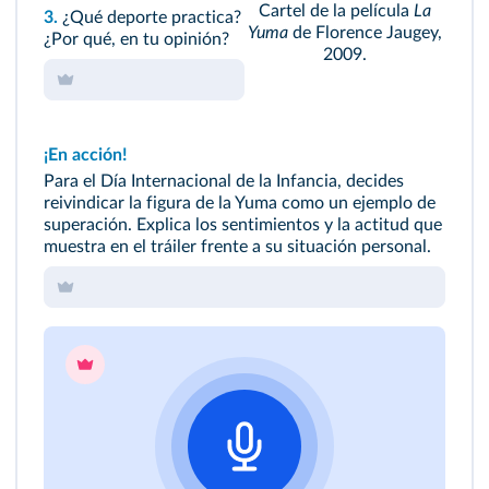
Cartel de la película
La
3.
¿Qué deporte practica?
Yuma
de Florence Jaugey,
¿Por qué, en tu opinión?
2009.
¡En acción!
Para el Día Internacional de la Infancia, decides
reivindicar la figura de la Yuma como un ejemplo de
superación. Explica los sentimientos y la actitud que
muestra en el tráiler frente a su situación personal.