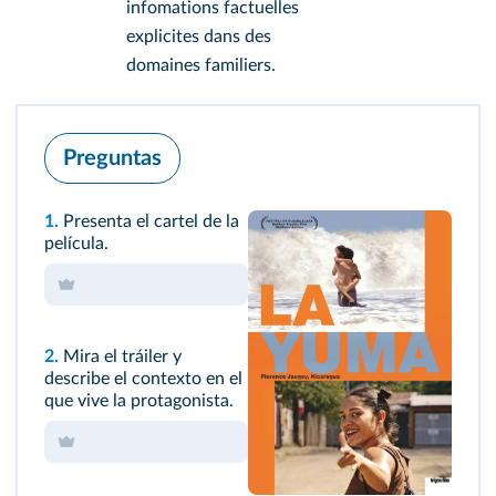
infomations factuelles
explicites dans des
domaines familiers.
Preguntas
1.
Presenta el cartel de la
película.
2.
Mira el tráiler y
describe el contexto en el
que vive la protagonista.