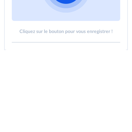
Cliquez sur le bouton pour vous enregistrer !