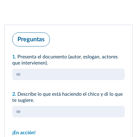
Preguntas
1.
Presenta el documento (autor, eslogan, actores
que intervienen).
2.
Describe lo que está haciendo el chico y di lo que
te sugiere.
¡En acción!