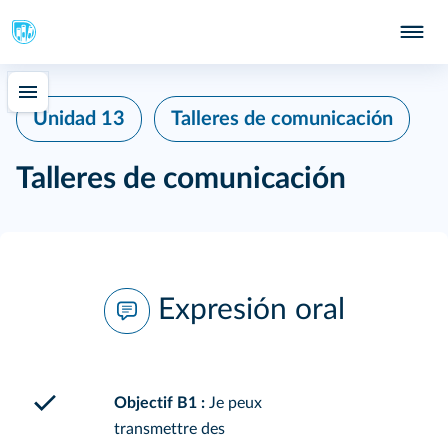
Unidad 13
Talleres de comunicación
Talleres de comunicación
Expresión oral
Objectif B1 :
Je peux
transmettre des