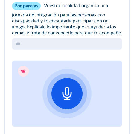
Vuestra localidad organiza una
Por parejas
jornada de integración para las personas con
discapacidad y te encantaría participar con un
amigo. Explícale lo importante que es ayudar a los
demás y trata de convencerle para que te acompañe.