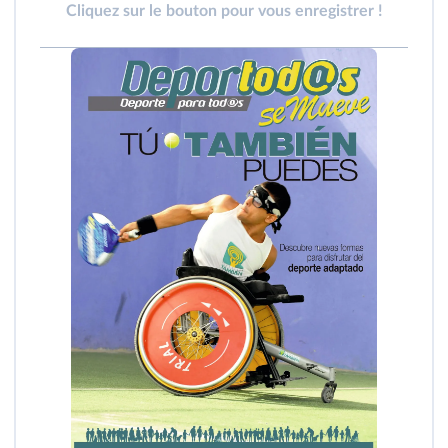
Cliquez sur le bouton pour vous enregistrer !