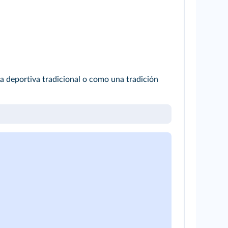
a deportiva tradicional o como una tradición