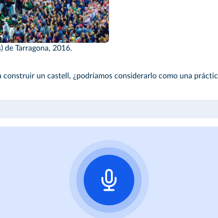
) de Tarragona, 2016.
 construir un castell, ¿podríamos considerarlo como una práctic