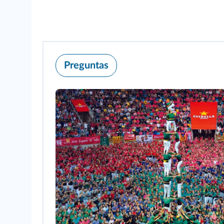
Preguntas