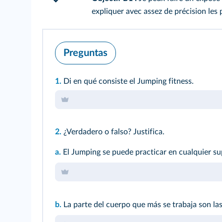
expliquer avec assez de précision les 
Preguntas
1.
Di en qué consiste el Jumping fitness.
2.
¿Verdadero o falso? Justifica.
a.
El Jumping se puede practicar en cualquier su
b.
La parte del cuerpo que más se trabaja son las