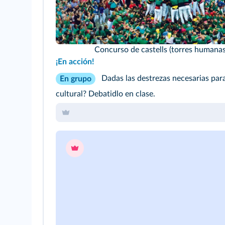
Concurso de castells (torres humanas
¡En acción!
Dadas las destrezas necesarias para
En grupo
cultural? Debatidlo en clase.