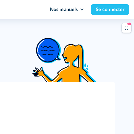
Nos manuels
Se connecter