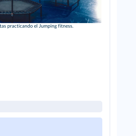
as practicando el Jumping fitness.