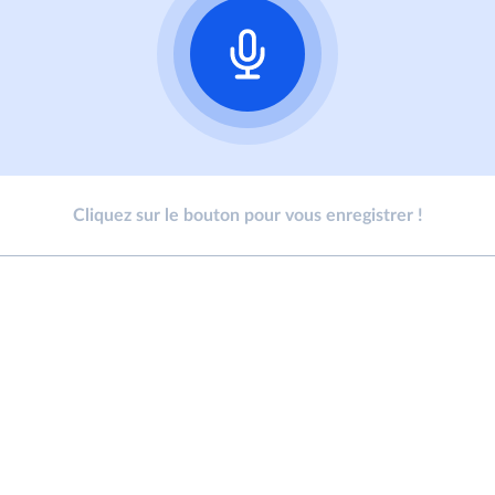
Cliquez sur le bouton pour vous enregistrer !