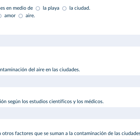
es en medio de
la playa
la ciudad.
amor
aire.
ntaminación del aire en las ciudades.
n según los estudios científicos y los médicos.
en otros factores que se suman a la contaminación de las ciudade