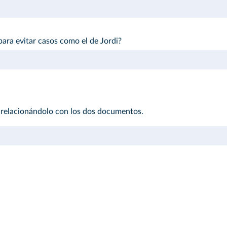
para evitar casos como el de Jordi?
na relacionándolo con los dos documentos.