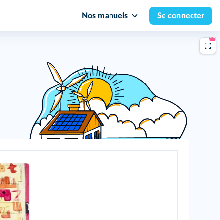
Nos manuels
Se connecter