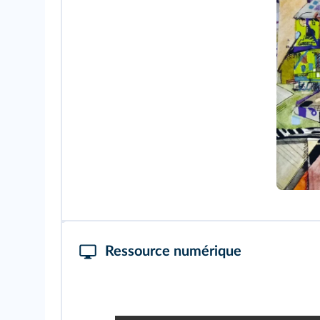
Ressource numérique