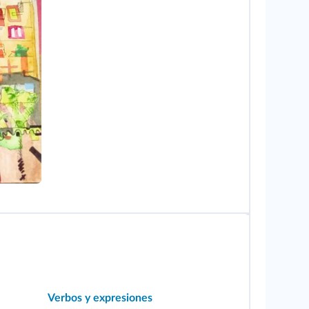
Verbos y expresiones