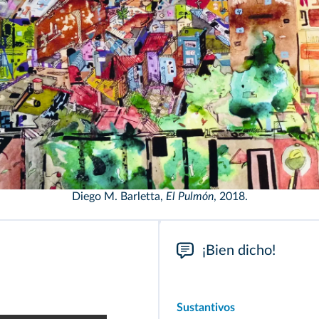
Diego M. Barletta,
El Pulmón
, 2018.
¡Bien dicho!
Sustantivos