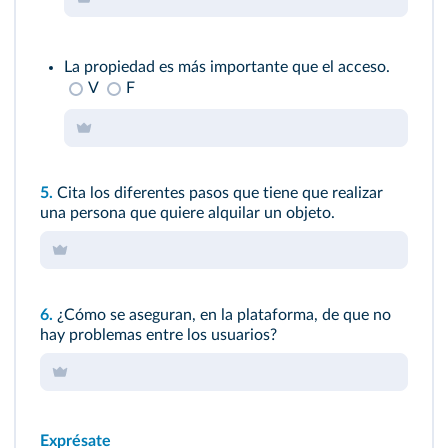
La propiedad es más importante que el acceso.
V
F
5.
Cita los diferentes pasos que tiene que realizar
una persona que quiere alquilar un objeto.
6.
¿Cómo se aseguran, en la plataforma, de que no
hay problemas entre los usuarios?
Exprésate