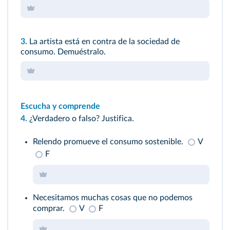
3.
La artista está en contra de la sociedad de
consumo. Demuéstralo.
Escucha y comprende
4.
¿Verdadero o falso? Justifica.
Relendo promueve el consumo sostenible.
V
F
Necesitamos muchas cosas que no podemos
comprar.
V
F