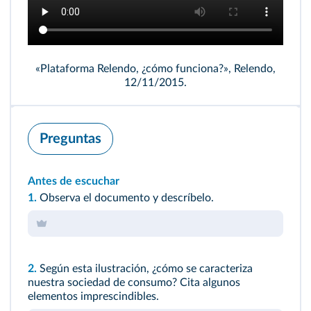
«Plataforma Relendo, ¿cómo funciona?», Relendo,
12/11/2015.
Preguntas
Antes de escuchar
1.
Observa el documento y descríbelo.
2.
Según esta ilustración, ¿cómo se caracteriza
nuestra sociedad de consumo? Cita algunos
elementos imprescindibles.