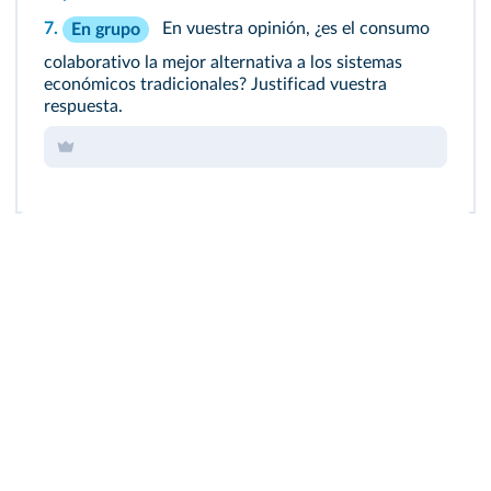
7.
En vuestra opinión, ¿es el consumo
En grupo
colaborativo la mejor alternativa a los sistemas
económicos tradicionales? Justificad vuestra
respuesta.