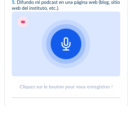
5.
Difundo mi podcast en una página web (blog, sitio
web del instituto, etc.).
Cliquez sur le bouton pour vous enregistrer !