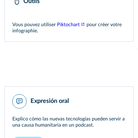
Outils
Vous pouvez utiliser
Piktochart
pour créer votre
infographie.
Expresión oral
Explico cómo las nuevas tecnologías pueden servir a
una causa humanitaria en un podcast.