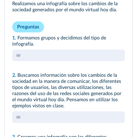
Realizamos una infografía sobre los cambios de la
sociedad generados por el mundo virtual hoy día.
Preguntas
1.
Formamos grupos y decidimos del tipo de
infografía.
2.
Buscamos información sobre los cambios de la
sociedad en la manera de comunicar, los diferentes
tipos de usuarios, las diversas utilizaciones, las
razones del uso de las redes sociales generados por
el mundo virtual hoy día. Pensamos en utilizar los
ejemplos vistos en clase.