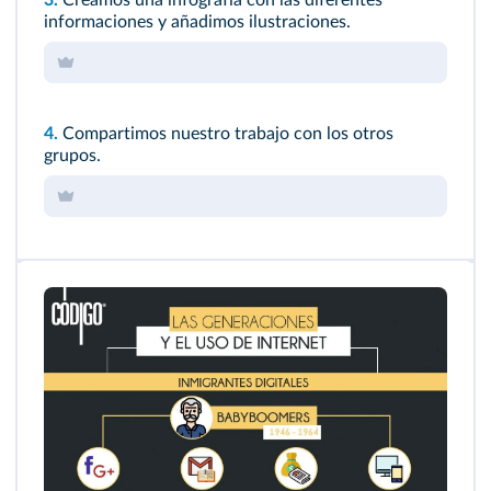
3.
Creamos una infografía con las diferentes
informaciones y añadimos ilustraciones.
4.
Compartimos nuestro trabajo con los otros
grupos.