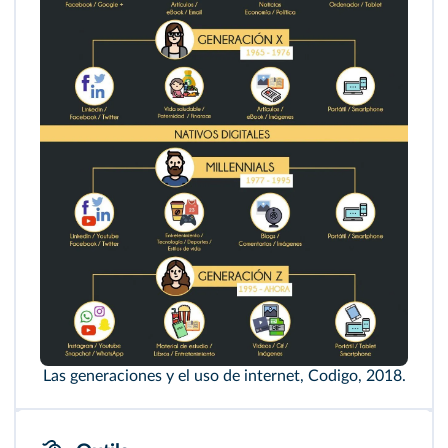
Las generaciones y el uso de internet, Codigo, 2018.