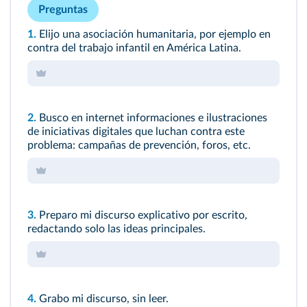
Preguntas
1.
Elijo una asociación humanitaria, por ejemplo en
contra del trabajo infantil en América Latina.
2.
Busco en internet informaciones e ilustraciones
de iniciativas digitales que luchan contra este
problema: campañas de prevención, foros, etc.
3.
Preparo mi discurso explicativo por escrito,
redactando solo las ideas principales.
4.
Grabo mi discurso, sin leer.