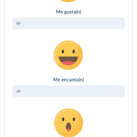
Me gusta(n)
Me encanta(n)