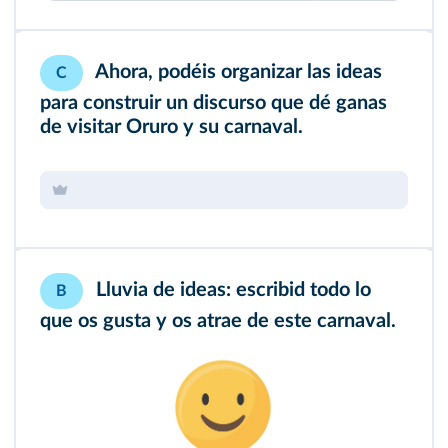
Ahora, podéis organizar las ideas
C
para construir un discurso que dé ganas
de visitar Oruro y su carnaval.
Lluvia de ideas: escribid todo lo
B
que os gusta y os atrae de este carnaval.