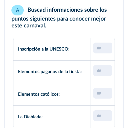
Buscad informaciones sobre los
A
puntos siguientes para conocer mejor
este carnaval.
Inscripción a la UNESCO:
Elementos paganos de la fiesta:
Elementos católicos:
La Diablada: