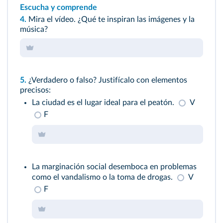
Escucha y comprende
4.
Mira el vídeo. ¿Qué te inspiran las imágenes y la
música?
5.
¿Verdadero o falso? Justifícalo con elementos
precisos:
La ciudad es el lugar ideal para el peatón.
V
F
La marginación social desemboca en problemas
como el vandalismo o la toma de drogas.
V
F