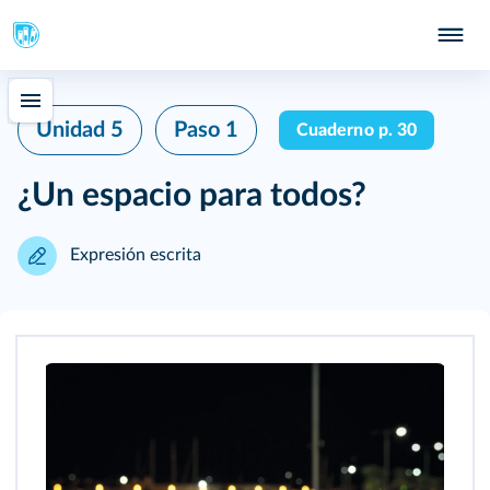
Unidad 5
Paso 1
Cuaderno p. 30
¿Un espacio para todos?
Expresión escrita