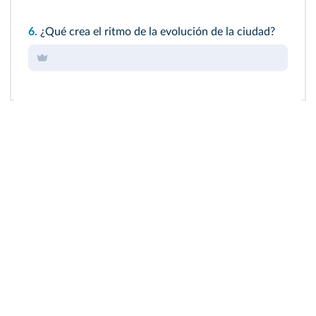
6.
¿Qué crea el ritmo de la evolución de la ciudad?