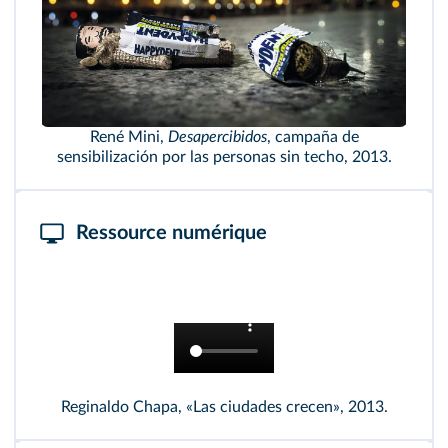
René Mini,
Desapercibidos
, campaña de
sensibilización por las personas sin techo, 2013.
Ressource numérique
Reginaldo Chapa, «Las ciudades crecen», 2013.