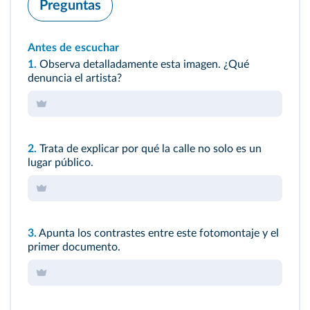
Preguntas
Antes de escuchar
1.
Observa detalladamente esta imagen. ¿Qué
denuncia el artista?
2.
Trata de explicar por qué la calle no solo es un
lugar público.
3.
Apunta los contrastes entre este fotomontaje y el
primer documento.