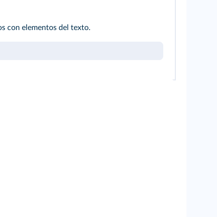
s con elementos del texto.