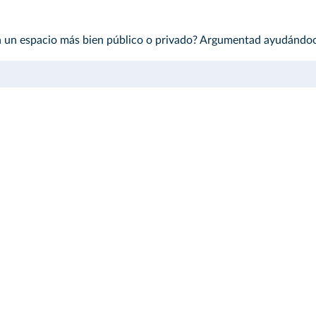
a un espacio más bien público o privado? Argumentad ayudándoo