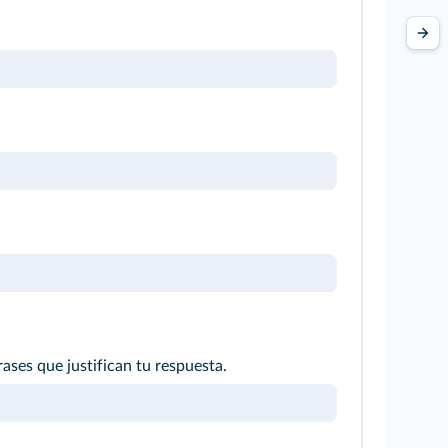
ases que justifican tu respuesta.