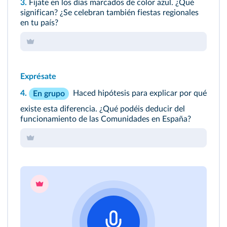
3.
Fíjate en los días marcados de color azul. ¿Qué
significan? ¿Se celebran también fiestas regionales
en tu país?
Exprésate
4.
Haced hipótesis para explicar por qué
En grupo
existe esta diferencia. ¿Qué podéis deducir del
funcionamiento de las Comunidades en España?