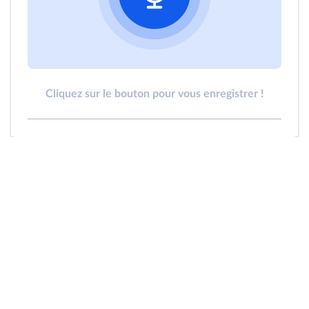
Cliquez sur le bouton pour vous enregistrer !