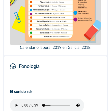
Calendario laboral 2019 en Galicia, 2018.
Fonología
El sonido «d»