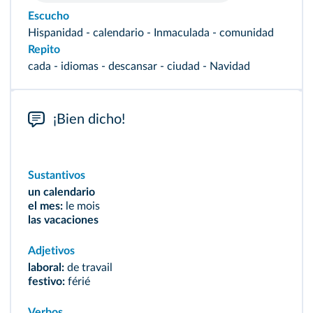
Escucho
Hispanidad - calendario - Inmaculada - comunidad
Repito
cada - idiomas - descansar - ciudad - Navidad
¡Bien dicho!
Sustantivos
un calendario
el mes:
le mois
las vacaciones
Adjetivos
laboral:
de travail
festivo:
férié
Verbos