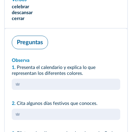
celebrar
descansar
cerrar
Preguntas
Observa
1.
Presenta el calendario y explica lo que
representan los diferentes colores.
2.
Cita algunos días festivos que conoces.