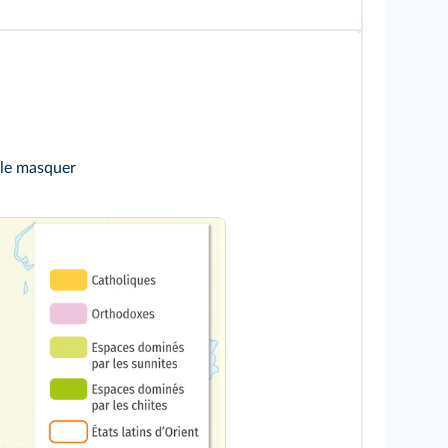
 le masquer