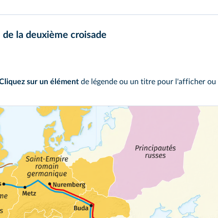
re de la deuxième croisade
Cliquez sur un élément
de légende ou un titre pour l'afficher ou