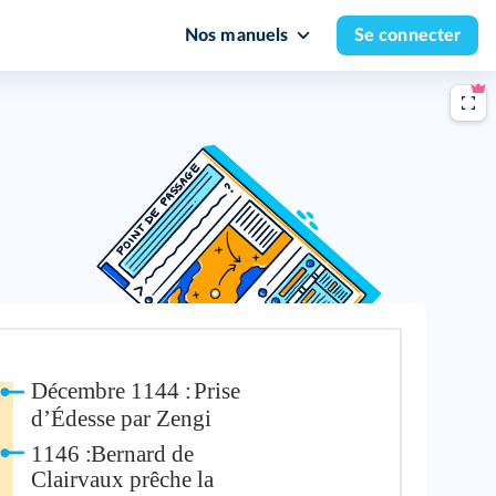
Nos manuels
Se connecter