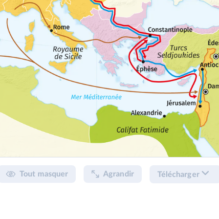
Tout masquer
Agrandir
Télécharger