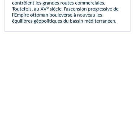
contrôlent les grandes routes commerciales.
e
Toutefois, au XV
siècle, l'ascension progressive de
l'Empire ottoman bouleverse à nouveau les
équilibres géopolitiques du bassin méditerranéen.