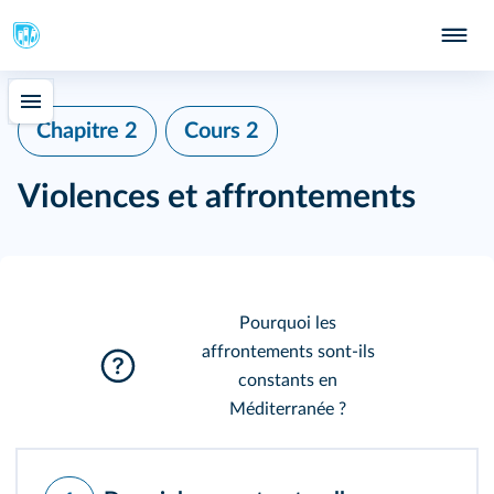
Chapitre 2
Cours 2
Violences et affrontements
Pourquoi les
affrontements sont-ils
constants en
Méditerranée ?