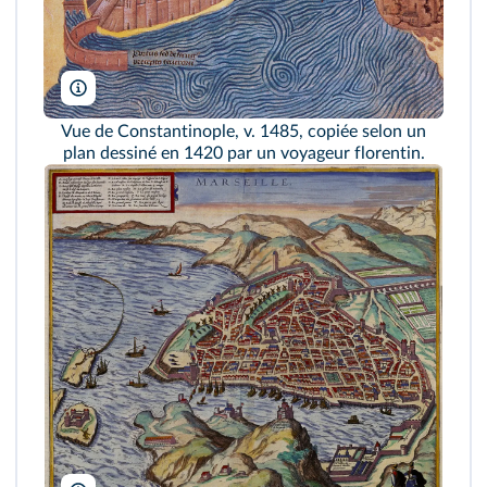
Vue de Constantinople, v. 1485, copiée selon un
plan dessiné en 1420 par un voyageur florentin.