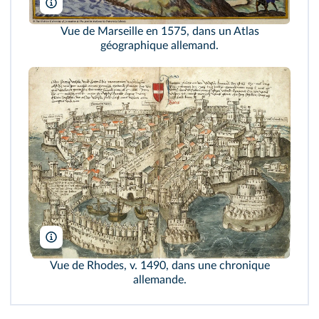
Vue de Marseille en 1575, dans un Atlas
géographique allemand.
Vue de Rhodes, v. 1490, dans une chronique
allemande.