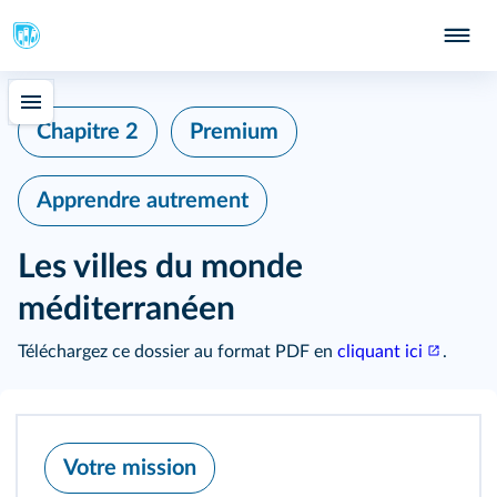
Chapitre 2
Premium
Apprendre autrement
Les villes du monde
méditerranéen
Téléchargez ce dossier au format PDF en
cliquant ici
.
Votre mission