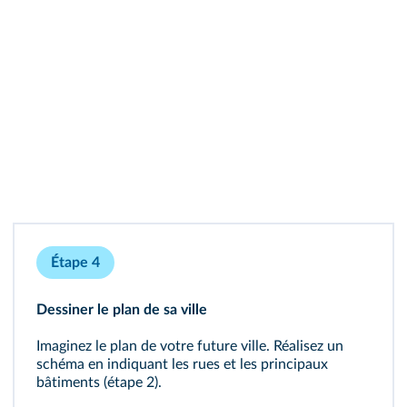
Étape 4
Dessiner le plan de sa ville
Imaginez le plan de votre future ville. Réalisez un
schéma en indiquant les rues et les principaux
bâtiments (étape 2).