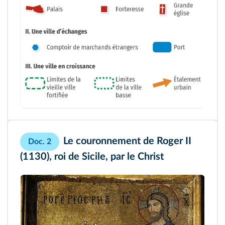
Le couronnement de Roger II
Doc. 2
(1130), roi de Sicile, par le Christ