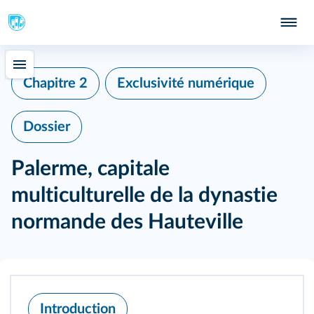
Chapitre 2
Exclusivité numérique
Dossier
Palerme, capitale
multiculturelle de la dynastie
normande des Hauteville
Introduction