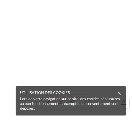
UTILISATION DES COOKIES
Lors de votre navigation sur ce site, des cookies nécessaires
au bon fonctionnement et exemptés de consentement sont
déposés.