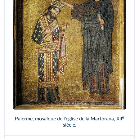
e
Palerme, mosaïque de l'église de la Martorana, XII
siècle.