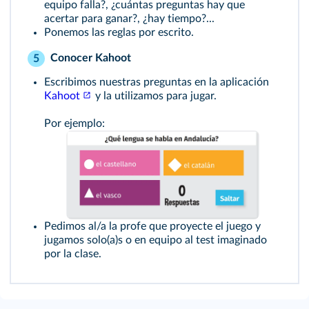
equipo falla?, ¿cuántas preguntas hay que
acertar para ganar?, ¿hay tiempo?...
Ponemos las reglas por escrito.
Conocer Kahoot
5
Escribimos nuestras preguntas en la aplicación
Kahoot
y la utilizamos para jugar.
Por ejemplo:
Pedimos al/a la profe que proyecte el juego y
jugamos solo(a)s o en equipo al test imaginado
por la clase.