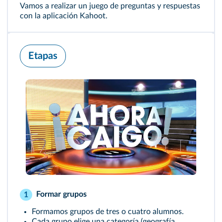
Vamos a realizar un juego de preguntas y respuestas
con la aplicación Kahoot.
Etapas
Formar grupos
1
Formamos grupos de tres o cuatro alumnos.
Cada grupo elige una categoría (geografía,