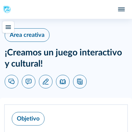
Área creativa
¡Creamos un juego interactivo
y cultural!
Objetivo