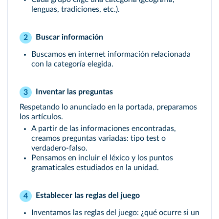
lenguas, tradiciones, etc.).
Buscar información
2
Buscamos en internet información relacionada
con la categoría elegida.
Inventar las preguntas
3
Respetando lo anunciado en la portada, preparamos
los artículos.
A partir de las informaciones encontradas,
creamos preguntas variadas: tipo test o
verdadero-falso.
Pensamos en incluir el léxico y los puntos
gramaticales estudiados en la unidad.
Establecer las reglas del juego
4
Inventamos las reglas del juego: ¿qué ocurre si un