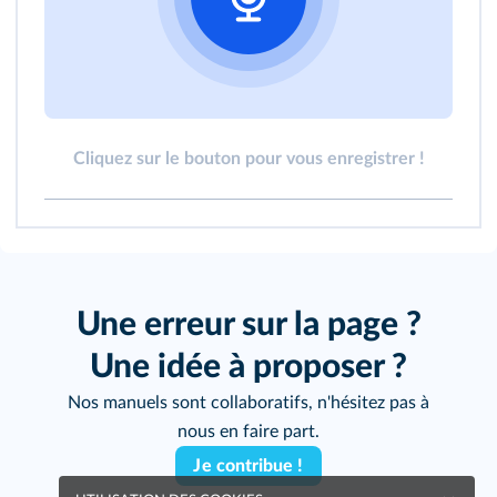
Cliquez sur le bouton pour vous enregistrer !
Une erreur sur la page ?
Une idée à proposer ?
Nos manuels sont collaboratifs, n'hésitez pas à
nous en faire part.
Je contribue !