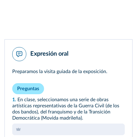
Expresión oral
Preparamos la visita guiada de la exposición.
Preguntas
1.
En clase, seleccionamos una serie de obras
artísticas representativas de la Guerra Civil (de los
dos bandos), del franquismo y de la Transición
Democrática (Movida madrileña).