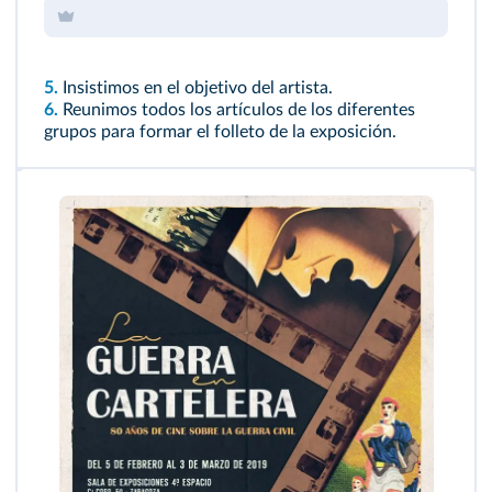
5.
Insistimos en el objetivo del artista.
6.
Reunimos todos los artículos de los diferentes
grupos para formar el folleto de la exposición.