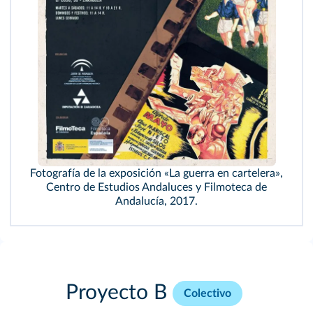
Fotografía de la exposición «La guerra en cartelera»,
Centro de Estudios Andaluces y Filmoteca de
Andalucía, 2017.
Proyecto B
Colectivo