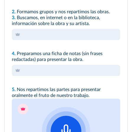
2.
Formamos grupos y nos repartimos las obras.
3.
Buscamos, en internet o en la biblioteca,
información sobre la obra y su artista.
4.
Preparamos una ficha de notas (sin frases
redactadas) para presentar la obra.
5.
Nos repartimos las partes para presentar
oralmente el fruto de nuestro trabajo.