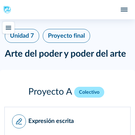
Unidad 7
Proyecto final
Arte del poder y poder del arte
Proyecto A
Colectivo
Expresión escrita