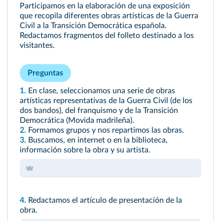
Participamos en la elaboración de una exposición
que recopila diferentes obras artísticas de la Guerra
Civil a la Transición Democrática española.
Redactamos fragmentos del folleto destinado a los
visitantes.
Preguntas
1.
En clase, seleccionamos una serie de obras
artísticas representativas de la Guerra Civil (de los
dos bandos), del franquismo y de la Transición
Democrática (Movida madrileña).
2.
Formamos grupos y nos repartimos las obras.
3.
Buscamos, en internet o en la biblioteca,
información sobre la obra y su artista.
4.
Redactamos el artículo de presentación de la
obra.