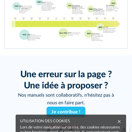
Une erreur sur la page ?
Une idée à proposer ?
Nos manuels sont collaboratifs, n'hésitez pas à
nous en faire part.
Je contribue !
UTILISATION DES COOKIES
Lors de votre navigation sur ce site, des cookies nécessaires