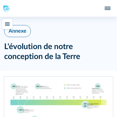
Annexe
L'évolution de notre
conception de la Terre