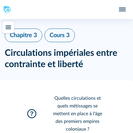
Chapitre 3
Cours 3
Circulations impériales entre
contrainte et liberté
Quelles circulations et
quels métissages se
mettent en place à l'âge
des premiers empires
coloniaux ?