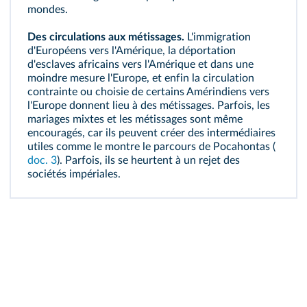
mondes.
Des circulations aux métissages.
L'immigration
d'Européens vers l'Amérique, la déportation
d'esclaves africains vers l'Amérique et dans une
moindre mesure l'Europe, et enfin la circulation
contrainte ou choisie de certains Amérindiens vers
l'Europe donnent lieu à des
métissages
. Parfois, les
mariages mixtes et les métissages sont même
encouragés, car ils peuvent créer des intermédiaires
utiles comme le montre le parcours de
Pocahontas
(
doc. 3
). Parfois, ils se heurtent à un rejet des
sociétés impériales.