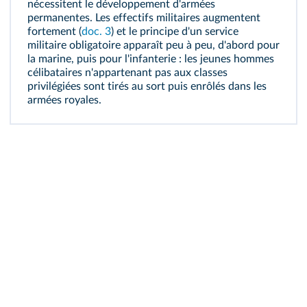
nécessitent le développement d'armées
permanentes. Les effectifs militaires augmentent
fortement (
doc. 3
) et le principe d'un service
militaire obligatoire apparaît peu à peu, d'abord pour
la marine, puis pour l'infanterie : les jeunes hommes
célibataires n'appartenant pas aux classes
privilégiées sont tirés au sort puis enrôlés dans les
armées royales.