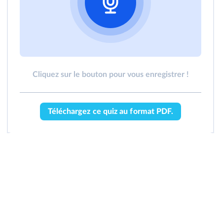
Cliquez sur le bouton pour vous enregistrer !
Téléchargez ce quiz au format PDF.