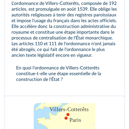
L'ordonnance de Villers-Cotterêts, composée de 192
articles, est promulguée en août 1539. Elle oblige les
autorités religieuses à tenir des registres paroissiaux
et impose l'usage du français dans les actes officiels.
Elle accélère donc la construction administrative du
royaume et constitue une étape importante dans le
processus de centralisation de l'État monarchique.
Les articles 110 et 111 de l'ordonnance n'ont jamais
été abrogés, ce qui fait de l'ordonnance le plus
ancien texte législatif encore en vigueur.
En quoi l'ordonnance de Villers-Cotterêts
constitue‑t‑elle une étape essentielle de la
construction de l'État ?