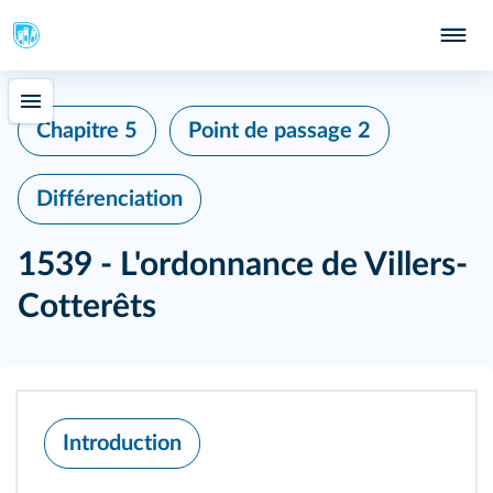
Chapitre 5
Point de passage 2
Différenciation
1539 ‑ L'ordonnance de Villers-
Cotterêts
Introduction