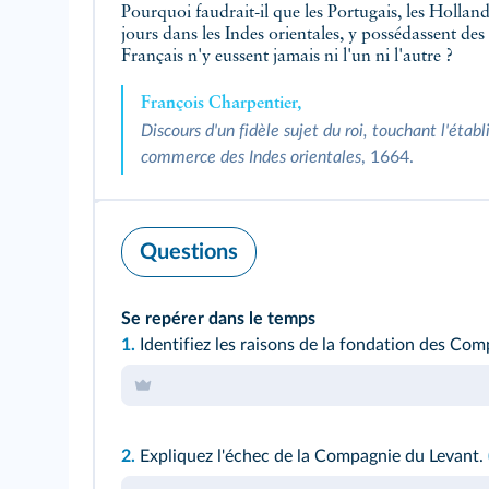
Pourquoi faudrait-il que les Portugais, les Hollanda
jours dans les Indes orientales, y possédassent des 
Français n'y eussent jamais ni l'un ni l'autre ?
François Charpentier,
Discours d'un fidèle sujet du roi, touchant l'éta
commerce des Indes orientales
, 1664.
Questions
Se repérer dans le temps
1.
Identifiez les raisons de la fondation des Com
2.
Expliquez l'échec de la Compagnie du Levant.