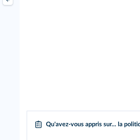
Qu'avez‑vous appris sur... la polit