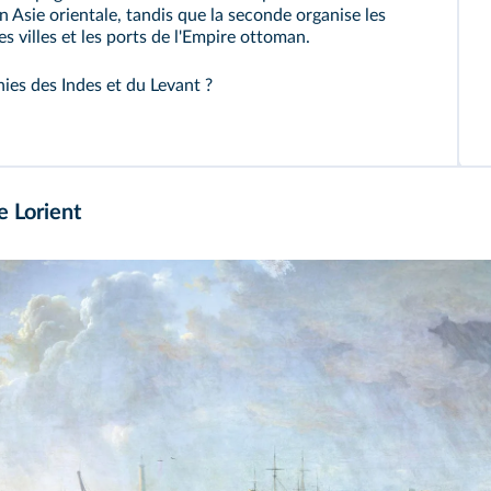
Asie orientale, tandis que la seconde organise les
s villes et les ports de l'Empire ottoman.
ies des Indes et du Levant ?
 Lorient