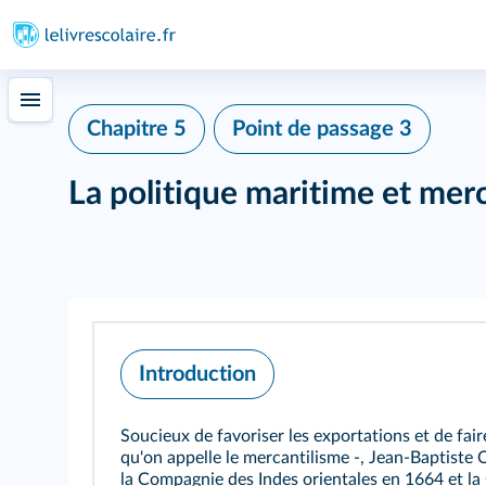
Chapitre 5
Point de passage 3
La politique maritime et merc
Introduction
Soucieux de favoriser les exportations et de fai
qu'on appelle le mercantilisme ‑, Jean-Baptiste C
la Compagnie des Indes orientales en 1664 et la