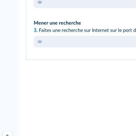
Mener une recherche
3.
Faites une recherche sur Internet sur le port d