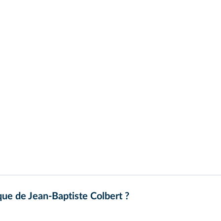
ique de Jean‑Baptiste Colbert ?