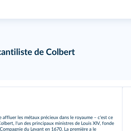
antiliste de Colbert
re affluer les métaux précieux dans le royaume – c'est ce
olbert, l'un des principaux ministres de Louis XIV, fonde
 Compagnie du Levant en 1670. La première a le