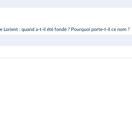
e Lorient : quand a‑t‑il été fondé ? Pourquoi porte-t-il ce nom ?