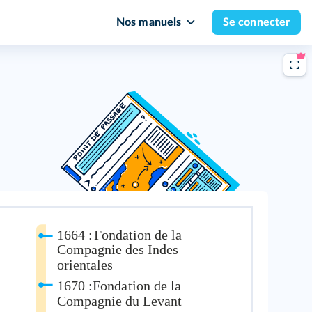
Nos manuels
Se connecter