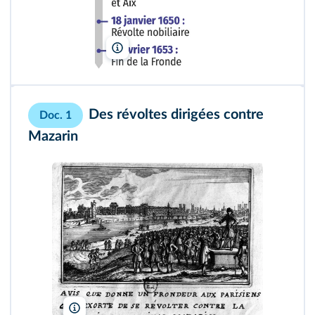
Des révoltes dirigées contre
Doc. 1
Mazarin