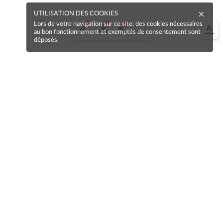
UTILISATION DES COOKIES
Lors de votre navigation sur ce site, des cookies nécessaires
au bon fonctionnement et exemptés de consentement sont
déposés.