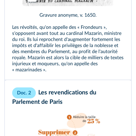
Gravure anonyme, v. 1650.
Les révoltés, qu'on appelle des « Frondeurs »,
s'opposent avant tout au cardinal Mazarin, ministre
du roi. Ils lui reprochent d'augmenter fortement les
impôts et d'affaiblir les privilèges de la noblesse et
des membres du Parlement, au profit de l'autorité
royale. Mazarin est alors la cible de milliers de textes
injurieux et moqueurs, qu'on appelle des
« mazarinades ».
Les revendications du
Doc. 2
Parlement de Paris