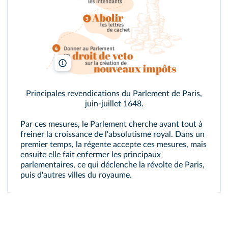
Principales revendications du Parlement de Paris,
juin‑juillet 1648.
Par ces mesures, le Parlement cherche avant tout à
freiner la croissance de l'absolutisme royal. Dans un
premier temps, la régente accepte ces mesures, mais
ensuite elle fait enfermer les principaux
parlementaires, ce qui déclenche la révolte de Paris,
puis d'autres villes du royaume.