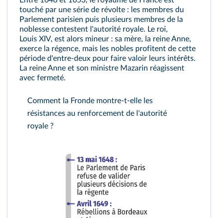
Entre 1648 et 1653, le royaume de France est
touché par une série de révolte : les membres du
Parlement parisien puis plusieurs membres de la
noblesse contestent l'autorité royale. Le roi,
Louis XIV, est alors mineur : sa mère, la reine Anne,
exerce la régence, mais les nobles profitent de cette
période d'entre‑deux pour faire valoir leurs intérêts.
La reine Anne et son ministre Mazarin réagissent
avec fermeté.
Comment la Fronde montre‑t‑elle les
résistances au renforcement de l'autorité
royale ?