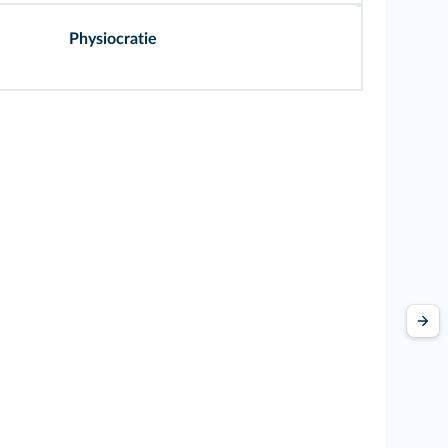
Physiocratie