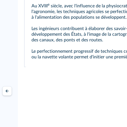
e
Au XVIII
siècle, avec l'influence de la physiocrat
l'agronomie, les techniques agricoles se perfecti
à l'alimentation des populations se développent.
Les ingénieurs contribuent à élaborer des savoir-
développement des États, à l'image de la cartog
des canaux, des ponts et des routes.
Le perfectionnement progressif de techniques 
ou la navette volante permet d'initier une premiè