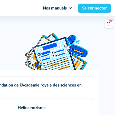
Nos manuels
Se connecter
ndation de l'Académie royale des sciences en
Héliocentrisme