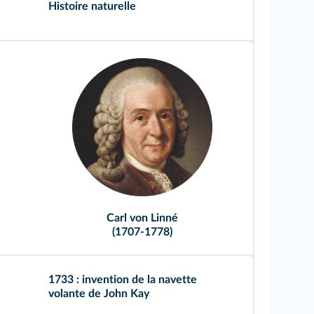
Histoire naturelle
Carl von Linné
(1707-1778)
1733 : invention de la navette
volante de John Kay