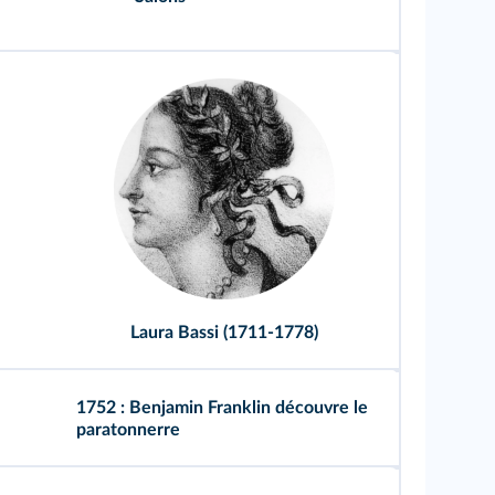
Laura Bassi (1711-1778)
1752 : Benjamin Franklin découvre le
paratonnerre