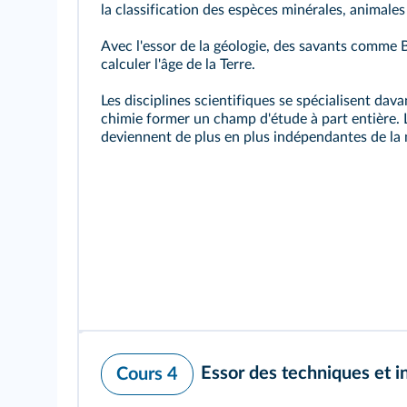
la classification des espèces minérales, animales
Avec l'essor de la géologie, des savants comme 
calculer l'âge de la Terre.
Les disciplines scientifiques se spécialisent dava
chimie former un champ d'étude à part entière. L
deviennent de plus en plus indépendantes de la
Essor des techniques et i
Cours 4