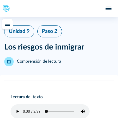
Unidad 9
Paso 2
Los riesgos de inmigrar
Comprensión de lectura
Lectura del texto