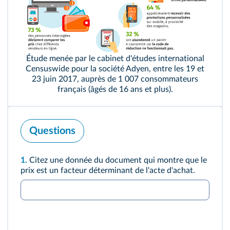
Étude menée par le cabinet d'études international
Censuswide pour la société Adyen, entre les 19 et
23 juin 2017, auprès de 1 007 consommateurs
français (âgés de 16 ans et plus).
Questions
1.
Citez une donnée du document qui montre que le
prix est un facteur déterminant de l'acte d'achat.