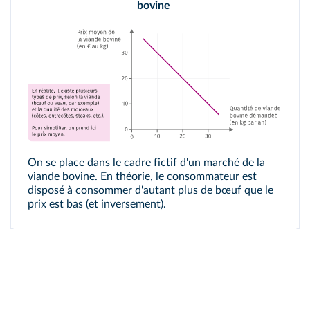
bovine
On se place dans le cadre fictif d'un marché de la
viande bovine. En théorie, le consommateur est
disposé à consommer d'autant plus de bœuf que le
prix est bas (et inversement).