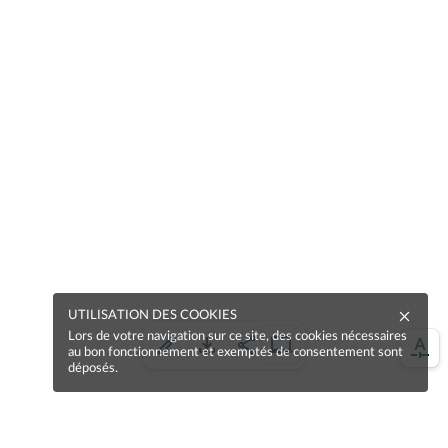
UTILISATION DES COOKIES
Lors de votre navigation sur ce site, des cookies nécessaires
au bon fonctionnement et exemptés de consentement sont
déposés.