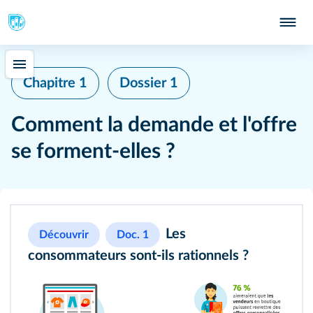
Chapitre 1
Dossier 1
Comment la demande et l'offre
se forment‑elles ?
Les
Découvrir
Doc. 1
consommateurs sont‑ils rationnels ?