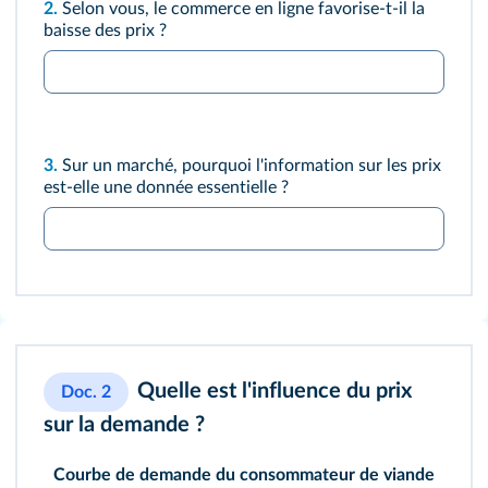
2.
Selon vous, le commerce en ligne favorise‑t‑il la
baisse des prix ?
3.
Sur un marché, pourquoi l'information sur les prix
est‑elle une donnée essentielle ?
Quelle est l'influence du prix
Doc. 2
sur la demande ?
Courbe de demande du consommateur de viande