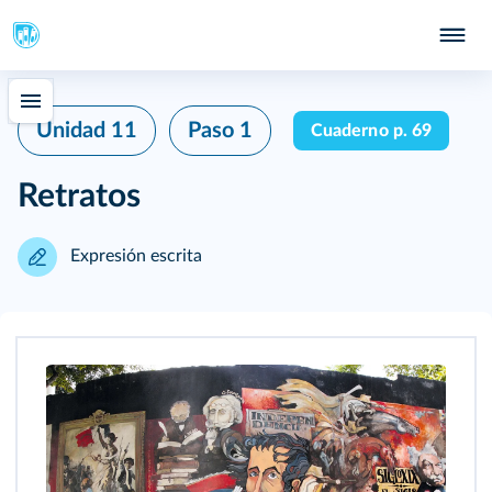
Unidad 11
Paso 1
Cuaderno p. 69
Retratos
Expresión escrita