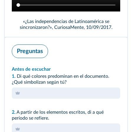
«¿Las independencias de Latinoamérica se
sincronizaron?», CuriosaMente, 10/09/2017.
Preguntas
Antes de escuchar
1.
Di qué colores predominan en el documento.
¿Qué simbolizan según tú?
2.
A partir de los elementos escritos, di a qué
período se refiere.