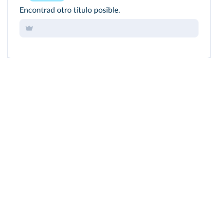
Encontrad otro título posible.