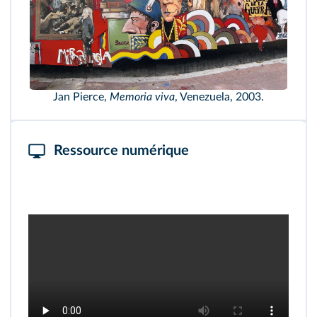
Jan Pierce,
Memoria viva
, Venezuela, 2003.
Ressource numérique