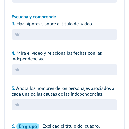
Escucha y comprende
3.
Haz hipótesis sobre el título del vídeo.
4.
Mira el vídeo y relaciona las fechas con las
independencias.
5.
Anota los nombres de los personajes asociados a
cada una de las causas de las independencias.
6.
Explicad el título del cuadro.
En grupo