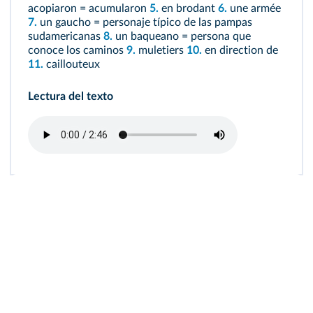
acopiaron = acumularon
5.
en brodant
6.
une armée
7.
un gaucho = personaje típico de las pampas
sudamericanas
8.
un baqueano = persona que
conoce los caminos
9.
muletiers
10.
en direction de
11.
caillouteux
Lectura del texto