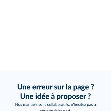
Une erreur sur la page ?
Une idée à proposer ?
Nos manuels sont collaboratifs, n'hésitez pas à